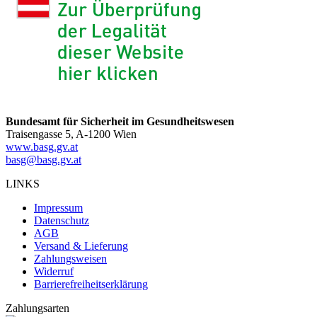
Bundesamt für Sicherheit im Gesundheitswesen
Traisengasse 5, A-1200 Wien
www.basg.gv.at
basg@basg.gv.at
LINKS
Impressum
Datenschutz
AGB
Versand & Lieferung
Zahlungsweisen
Widerruf
Barrierefreiheitserklärung
Zahlungsarten