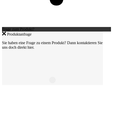
Frage zum Produkt?
Produktanfrage
Sie haben eine Frage zu einem Produkt? Dann kontaktieren Sie
uns doch direkt hier.