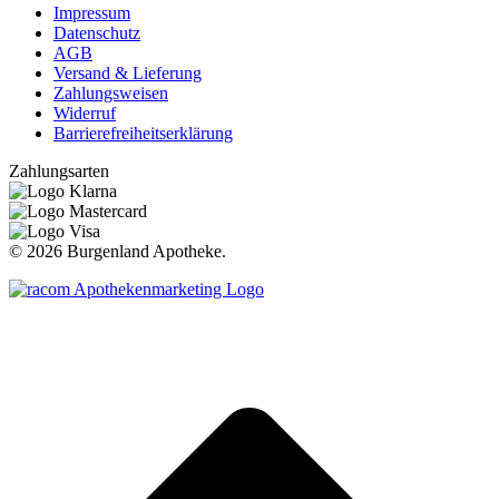
Impressum
Datenschutz
AGB
Versand & Lieferung
Zahlungsweisen
Widerruf
Barrierefreiheitserklärung
Zahlungsarten
©
2026 Burgenland Apotheke.