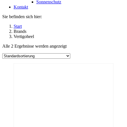
Sonnenschutz
Kontakt
Sie befinden sich hier:
Start
Brands
Vertigoheel
Alle 2 Ergebnisse werden angezeigt