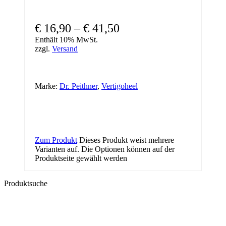
€
16,90
–
€
41,50
Enthält 10% MwSt.
zzgl.
Versand
Marke:
Dr. Peithner
,
Vertigoheel
Zum Produkt
Dieses Produkt weist mehrere
Varianten auf. Die Optionen können auf der
Produktseite gewählt werden
Produktsuche