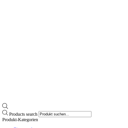
Products search
Produkt-Kategorien