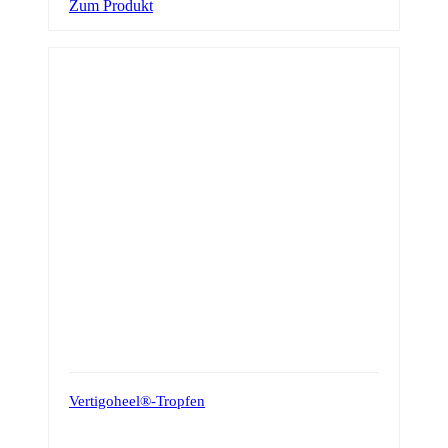
Zum Produkt
Vertigoheel®-Tropfen