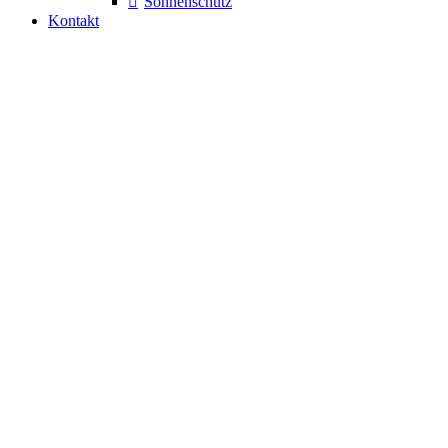
Sonnenschutz
Kontakt