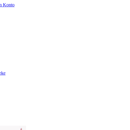
n Konto