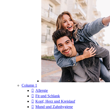
Column 1
Allergie
Fit und Schlank
Kopf, Herz und Kreislauf
Mund und Zahnhygiene