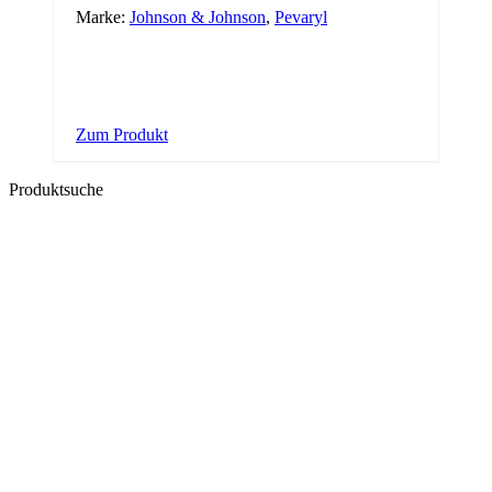
Marke:
Johnson & Johnson
,
Pevaryl
Zum Produkt
Produktsuche