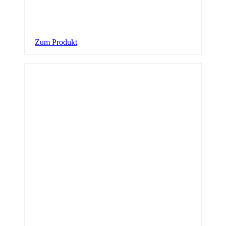
Zum Produkt