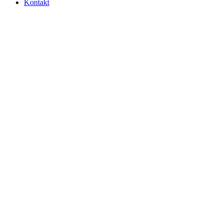
Kontakt