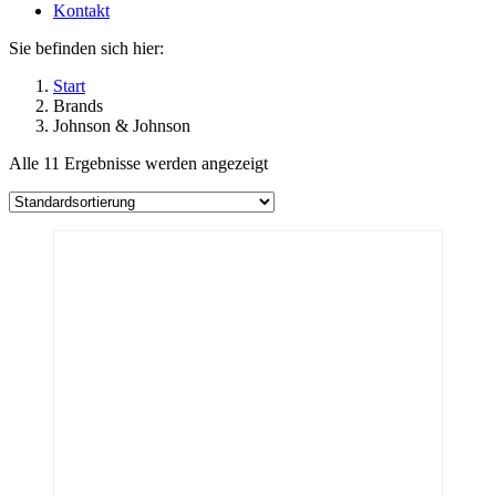
Kontakt
Sie befinden sich hier:
Start
Brands
Johnson & Johnson
Alle 11 Ergebnisse werden angezeigt