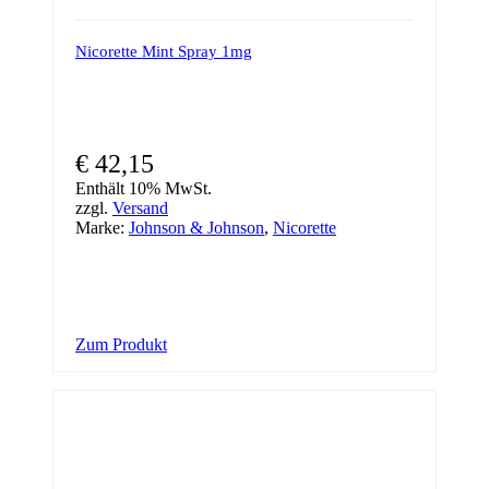
Nicorette Mint Spray 1mg
€
42,15
Enthält 10% MwSt.
zzgl.
Versand
Marke:
Johnson & Johnson
,
Nicorette
Zum Produkt