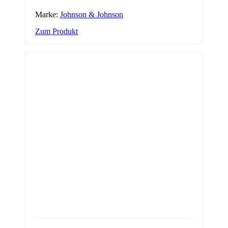
Marke:
Johnson & Johnson
Zum Produkt