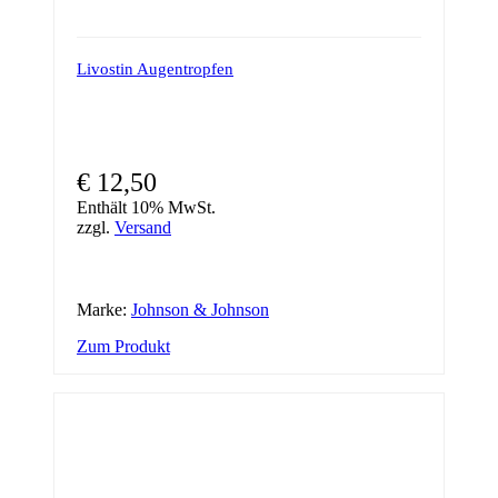
Livostin Augentropfen
€
12,50
Enthält 10% MwSt.
zzgl.
Versand
Marke:
Johnson & Johnson
Zum Produkt