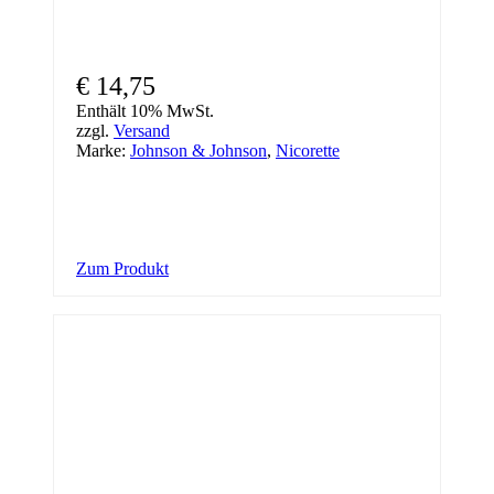
€
14,75
Enthält 10% MwSt.
zzgl.
Versand
Marke:
Johnson & Johnson
,
Nicorette
Zum Produkt