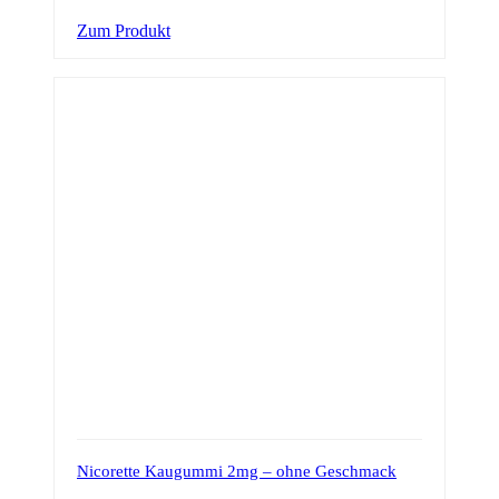
Zum Produkt
Nicorette Kaugummi 2mg – ohne Geschmack