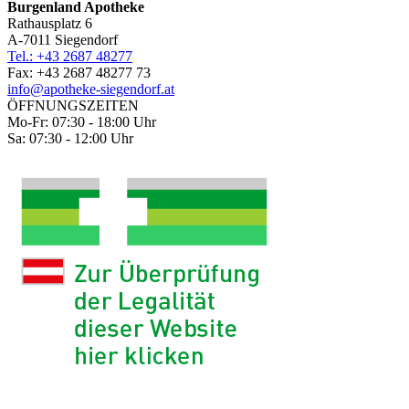
Burgenland Apotheke
Rathausplatz 6
A-7011 Siegendorf
Tel.: +43 2687 48277
Fax: +43 2687 48277 73
info@apotheke-siegendorf.at
ÖFFNUNGSZEITEN
Mo-Fr: 07:30 - 18:00 Uhr
Sa: 07:30 - 12:00 Uhr