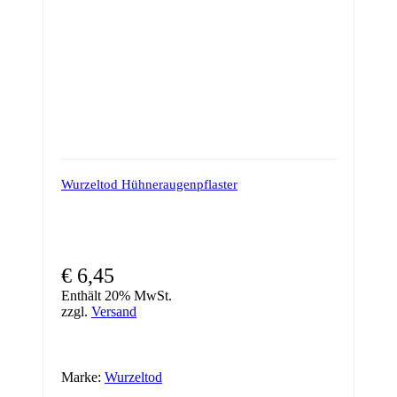
Wurzeltod Hühneraugenpflaster
€
6,45
Enthält 20% MwSt.
zzgl.
Versand
Marke:
Wurzeltod