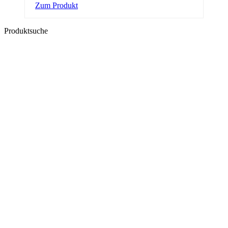
Zum Produkt
Produktsuche