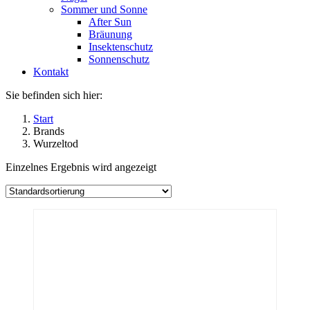
Sommer und Sonne
After Sun
Bräunung
Insektenschutz
Sonnenschutz
Kontakt
Sie befinden sich hier:
Start
Brands
Wurzeltod
Einzelnes Ergebnis wird angezeigt