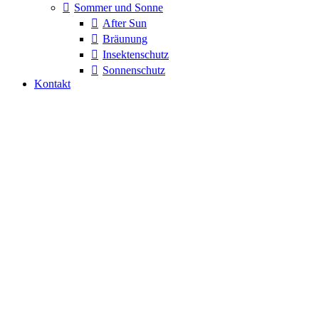
Sommer und Sonne
After Sun
Bräunung
Insektenschutz
Sonnenschutz
Kontakt