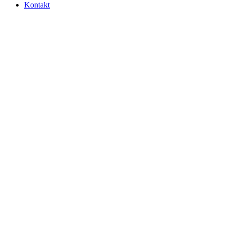
Kontakt