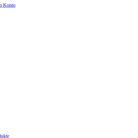
n Konto