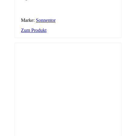
Marke:
Sonnentor
Zum Produkt