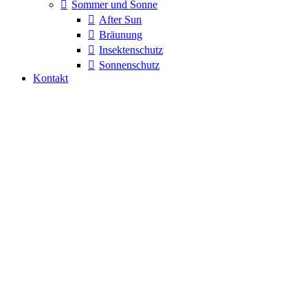
Sommer und Sonne
After Sun
Bräunung
Insektenschutz
Sonnenschutz
Kontakt