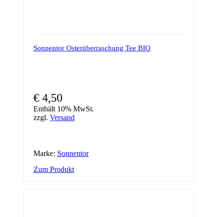
Sonnentor Osterüberraschung Tee BIO
€
4,50
Enthält 10% MwSt.
zzgl.
Versand
Marke:
Sonnentor
Zum Produkt