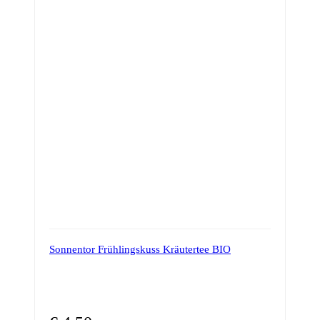
Sonnentor Frühlingskuss Kräutertee BIO