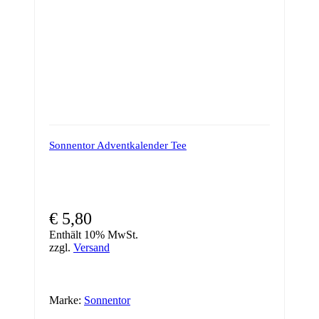
Sonnentor Adventkalender Tee
€
5,80
Enthält 10% MwSt.
zzgl.
Versand
Marke:
Sonnentor