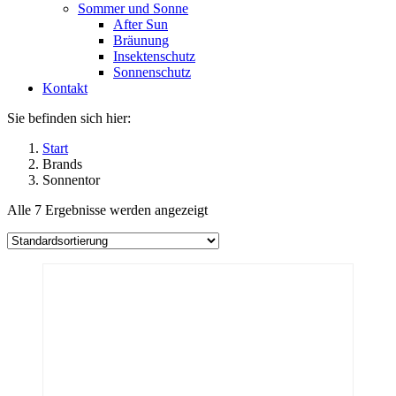
Sommer und Sonne
After Sun
Bräunung
Insektenschutz
Sonnenschutz
Kontakt
Sie befinden sich hier:
Start
Brands
Sonnentor
Alle 7 Ergebnisse werden angezeigt