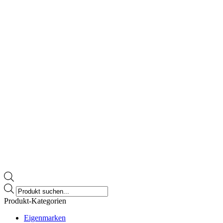
Products
search
Produkt-Kategorien
Eigenmarken