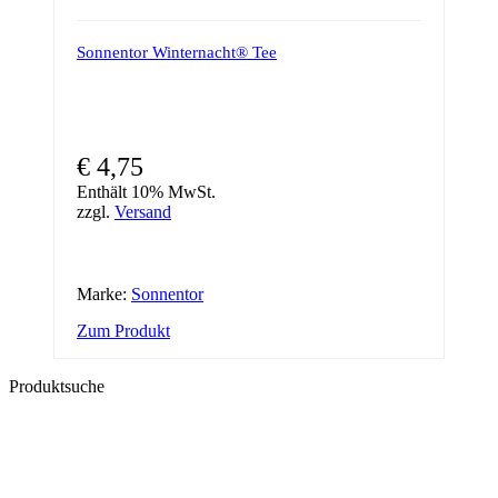
Sonnentor Winternacht® Tee
€
4,75
Enthält 10% MwSt.
zzgl.
Versand
Marke:
Sonnentor
Zum Produkt
Produktsuche