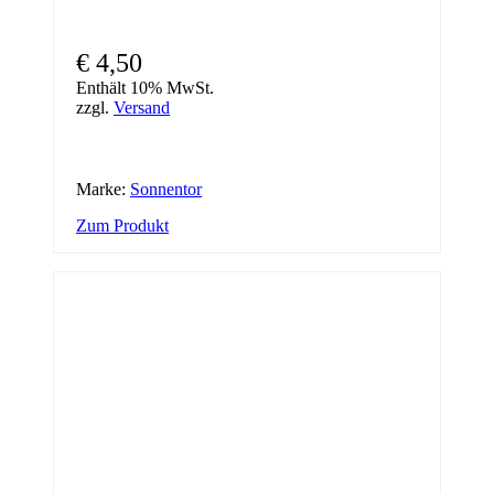
€
4,50
Enthält 10% MwSt.
zzgl.
Versand
Marke:
Sonnentor
Zum Produkt