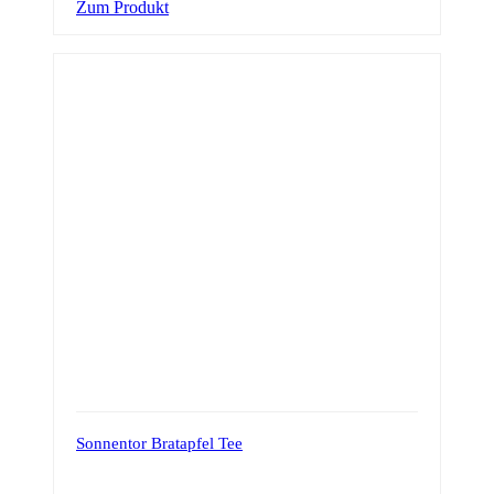
Zum Produkt
Sonnentor Bratapfel Tee