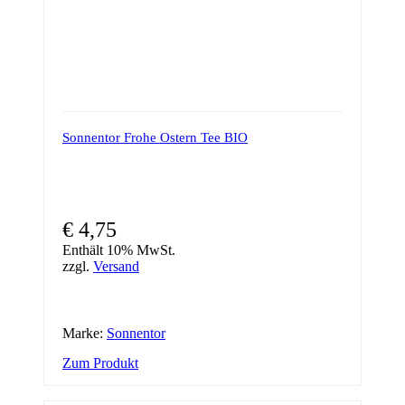
Sonnentor Frohe Ostern Tee BIO
€
4,75
Enthält 10% MwSt.
zzgl.
Versand
Marke:
Sonnentor
Zum Produkt