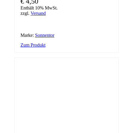
€
4,50
Enthält 10% MwSt.
zzgl.
Versand
Marke:
Sonnentor
Zum Produkt