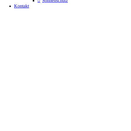
Sonnenschutz
Kontakt