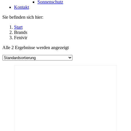
Sonnenschutz
Kontakt
Sie befinden sich hier:
Start
Brands
Fenivir
Alle 2 Ergebnisse werden angezeigt