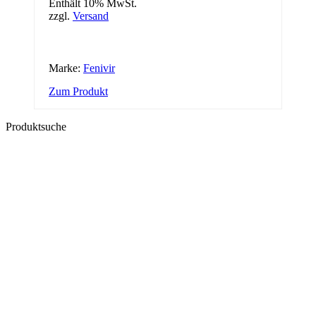
Enthält 10% MwSt.
zzgl.
Versand
Marke:
Fenivir
Zum Produkt
Produktsuche