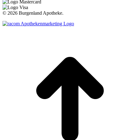
©
2026 Burgenland Apotheke.