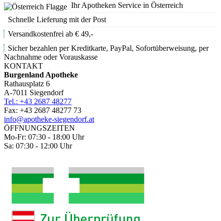
Ihr Apotheken Service in Österreich
Schnelle Lieferung mit der Post
Versandkostenfrei ab € 49,-
Sicher bezahlen per Kreditkarte, PayPal, Sofortüberweisung, per
Nachnahme oder Vorauskasse
KONTAKT
Burgenland Apotheke
Rathausplatz 6
A-7011 Siegendorf
Tel.: +43 2687 48277
Fax: +43 2687 48277 73
info@apotheke-siegendorf.at
ÖFFNUNGSZEITEN
Mo-Fr: 07:30 - 18:00 Uhr
Sa: 07:30 - 12:00 Uhr