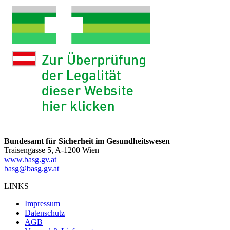
Bundesamt für Sicherheit im Gesundheitswesen
Traisengasse 5, A-1200 Wien
www.basg.gv.at
basg@basg.gv.at
LINKS
Impressum
Datenschutz
AGB