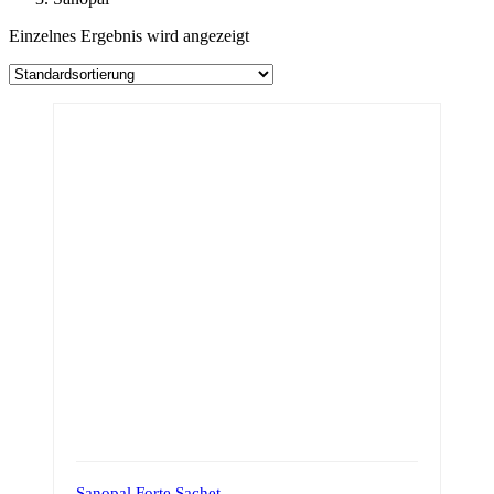
Einzelnes Ergebnis wird angezeigt
Sanopal Forte Sachet