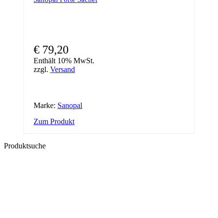
€
79,20
Enthält 10% MwSt.
zzgl.
Versand
Marke:
Sanopal
Zum Produkt
Produktsuche