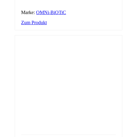
Marke:
OMNi-BiOTiC
Zum Produkt