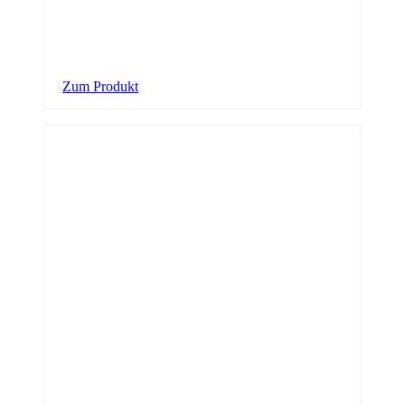
Zum Produkt