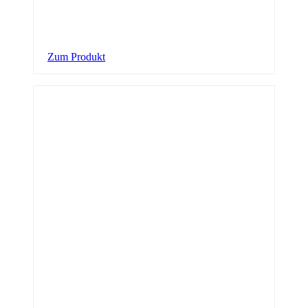
Zum Produkt