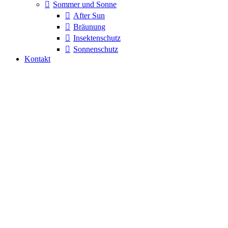
Sommer und Sonne
After Sun
Bräunung
Insektenschutz
Sonnenschutz
Kontakt