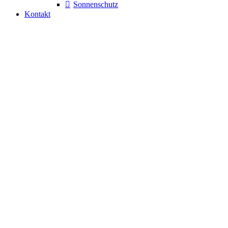
Sonnenschutz
Kontakt