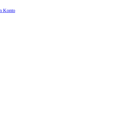
n Konto