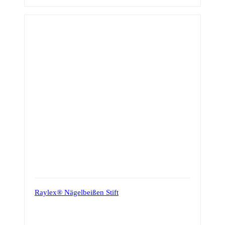
Raylex® Nägelbeißen Stift