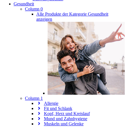
Gesundheit
Column 0
Alle Produkte der Kategorie Gesundheit
anzeigen
Column 1
Allergie
Fit und Schlank
Kopf, Herz und Kreislauf
Mund und Zahnhygiene
Muskeln und Gelenke