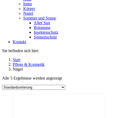
Intim
Körper
Nägel
Sommer und Sonne
After Sun
Bräunung
Insektenschutz
Sonnenschutz
Kontakt
Sie befinden sich hier:
Start
Pflege & Kosmetik
Nägel
Alle 5 Ergebnisse werden angezeigt