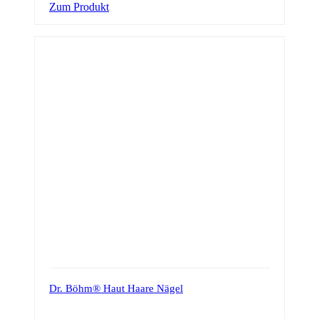
Zum Produkt
Dr. Böhm® Haut Haare Nägel