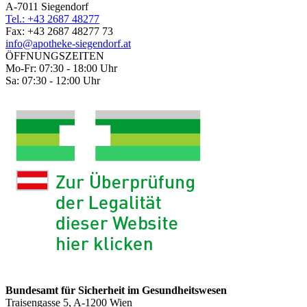
A-7011 Siegendorf
Tel.: +43 2687 48277
Fax: +43 2687 48277 73
info@apotheke-siegendorf.at
ÖFFNUNGSZEITEN
Mo-Fr: 07:30 - 18:00 Uhr
Sa: 07:30 - 12:00 Uhr
Bundesamt für Sicherheit im Gesundheitswesen
Traisengasse 5, A-1200 Wien