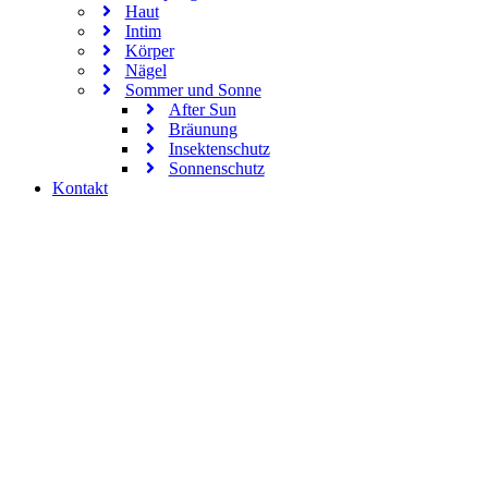
Haut
Intim
Körper
Nägel
Sommer und Sonne
After Sun
Bräunung
Insektenschutz
Sonnenschutz
Kontakt