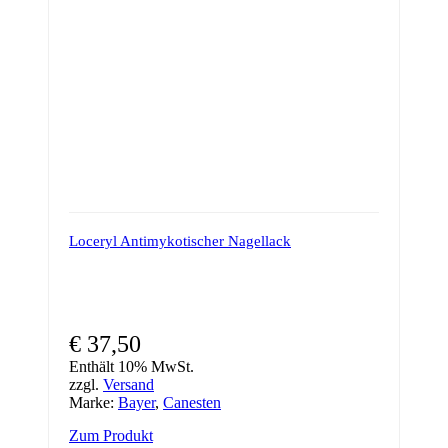
Loceryl Antimykotischer Nagellack
€
37,50
Enthält 10% MwSt.
zzgl.
Versand
Marke:
Bayer
,
Canesten
Zum Produkt