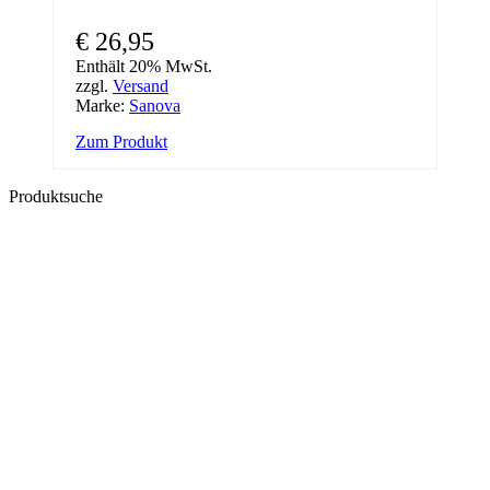
€
26,95
Enthält 20% MwSt.
zzgl.
Versand
Marke:
Sanova
Zum Produkt
Produktsuche