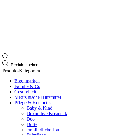
Products
search
Produkt-Kategorien
Eigenmarken
Familie & Co
Gesundheit
Medizinische Hilfsmittel
Pflege & Kosmetik
Baby & Kind
Dekorative Kosmetik
Deo
Düfte
empfindliche Haut