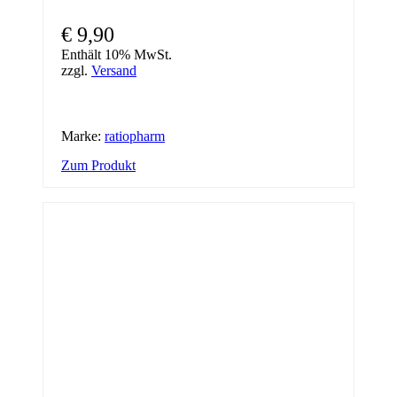
€
9,90
Enthält 10% MwSt.
zzgl.
Versand
Marke:
ratiopharm
Zum Produkt