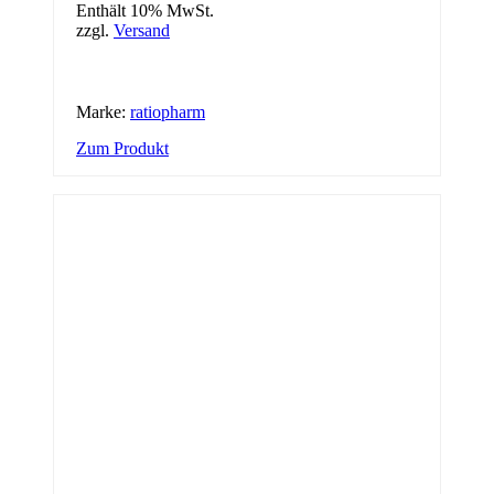
Enthält 10% MwSt.
zzgl.
Versand
Marke:
ratiopharm
Zum Produkt