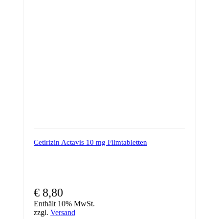
Cetirizin Actavis 10 mg Filmtabletten
€
8,80
Enthält 10% MwSt.
zzgl.
Versand