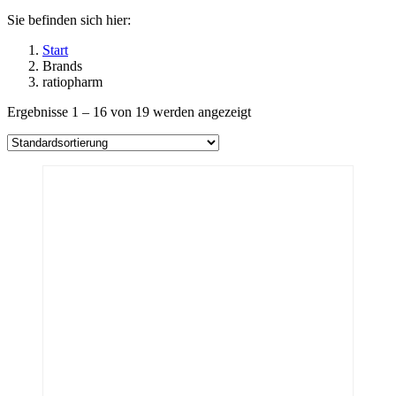
Sie befinden sich hier:
Start
Brands
ratiopharm
Ergebnisse 1 – 16 von 19 werden angezeigt