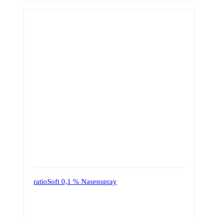
ratioSoft 0,1 % Nasenspray