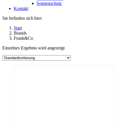
Sonnenschutz
Kontakt
Sie befinden sich hier:
Start
Brands
Frank&Co
Einzelnes Ergebnis wird angezeigt