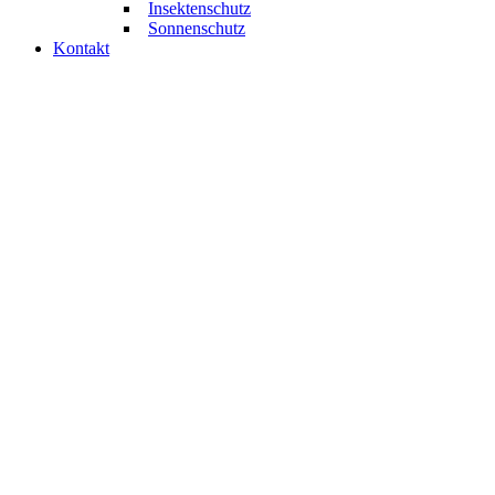
Insektenschutz
Sonnenschutz
Kontakt