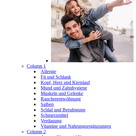
Column 1
Allergie
Fit und Schlank
Kopf, Herz und Kreislauf
Mund und Zahnhygiene
Muskeln und Gelenke
Raucherentwöhnung
Salben
Schlaf und Beruhigung
Schmerzmittel
Verdauung
Vitamine und Nahrungsergänzungen
Column 2