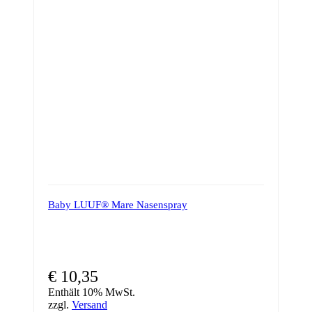
Baby LUUF® Mare Nasenspray
€
10,35
Enthält 10% MwSt.
zzgl.
Versand