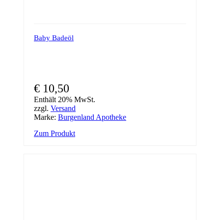
Baby Badeöl
€
10,50
Enthält 20% MwSt.
zzgl.
Versand
Marke:
Burgenland Apotheke
Zum Produkt