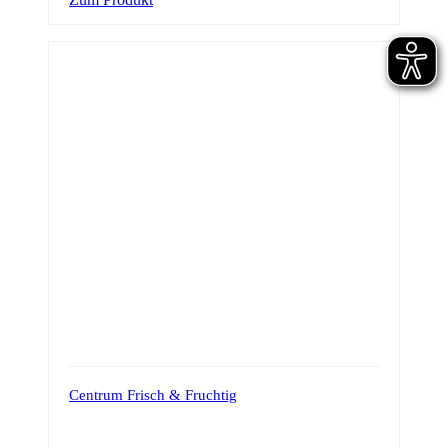
Centrum Frisch & Fruchtig