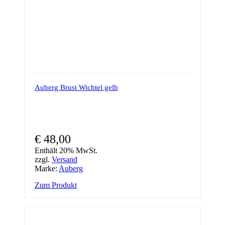
Auberg Brust Wichtel gelb
€
48,00
Enthält 20% MwSt.
zzgl.
Versand
Marke:
Auberg
Zum Produkt