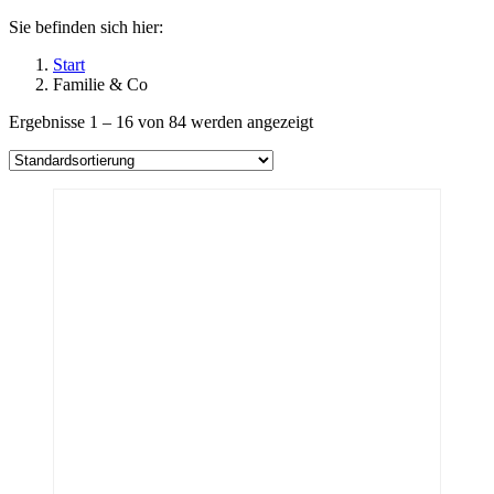
Sie befinden sich hier:
Start
Familie & Co
Ergebnisse 1 – 16 von 84 werden angezeigt