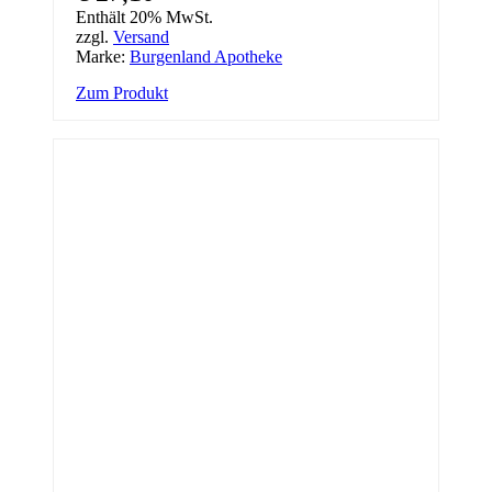
Enthält 20% MwSt.
zzgl.
Versand
Marke:
Burgenland Apotheke
Zum Produkt