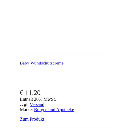
Baby Wundschutzcreme
€
11,20
Enthält 20% MwSt.
zzgl.
Versand
Marke:
Burgenland Apotheke
Zum Produkt