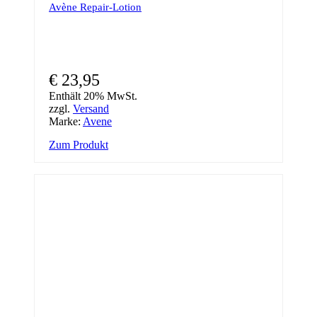
Avène Repair-Lotion
€
23,95
Enthält 20% MwSt.
zzgl.
Versand
Marke:
Avene
Zum Produkt