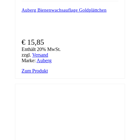
Auberg Bienenwachsauflage Goldplättchen
€
15,85
Enthält 20% MwSt.
zzgl.
Versand
Marke:
Auberg
Zum Produkt