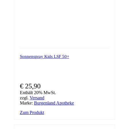
Sonnenspray Kids LSF 50+
€
25,90
Enthält 20% MwSt.
zzgl.
Versand
Marke:
Burgenland Apotheke
Zum Produkt