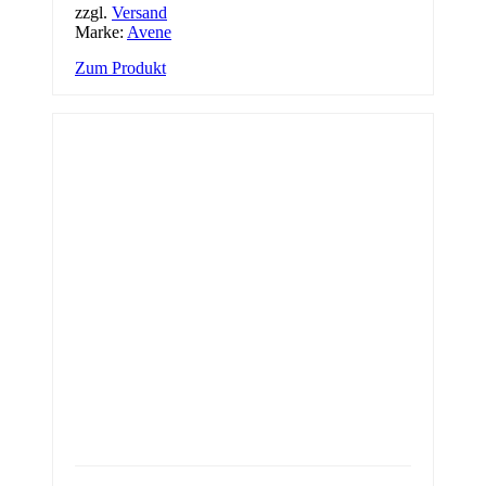
zzgl.
Versand
Marke:
Avene
Zum Produkt