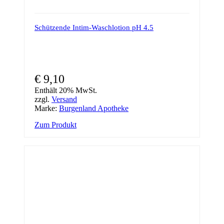
Schützende Intim-Waschlotion pH 4.5
€
9,10
Enthält 20% MwSt.
zzgl.
Versand
Marke:
Burgenland Apotheke
Zum Produkt