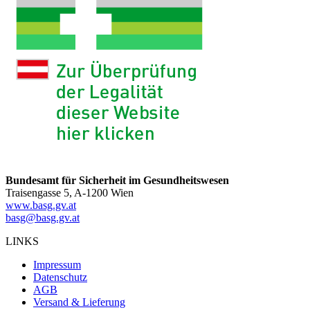
Bundesamt für Sicherheit im Gesundheitswesen
Traisengasse 5, A-1200 Wien
www.basg.gv.at
basg@basg.gv.at
LINKS
Impressum
Datenschutz
AGB
Versand & Lieferung