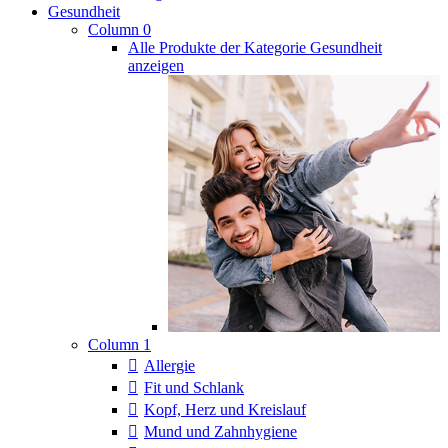
Gesundheit
Column 0
Alle Produkte der Kategorie Gesundheit
anzeigen
Column 1
Allergie
Fit und Schlank
Kopf, Herz und Kreislauf
Mund und Zahnhygiene