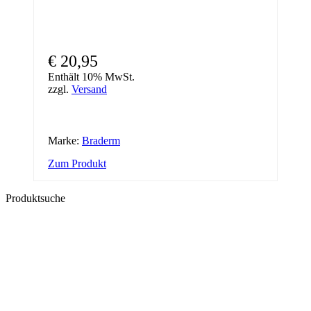
€
20,95
Enthält 10% MwSt.
zzgl.
Versand
Marke:
Braderm
Zum Produkt
Produktsuche