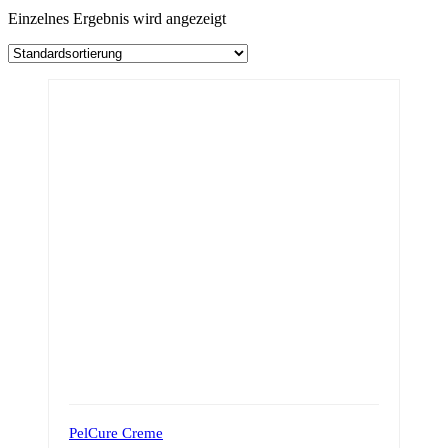
Einzelnes Ergebnis wird angezeigt
PelCure Creme