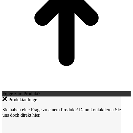
Frage zum Produkt?
Produktanfrage
Sie haben eine Frage zu einem Produkt? Dann kontaktieren Sie
uns doch direkt hier.