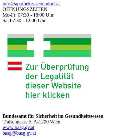
info@apotheke-siegendorf.at
ÖFFNUNGSZEITEN
Mo-Fr: 07:30 - 18:00 Uhr
Sa: 07:30 - 12:00 Uhr
Bundesamt für Sicherheit im Gesundheitswesen
Traisengasse 5, A-1200 Wien
www.basg.gv.at
basg@basg.gv.at