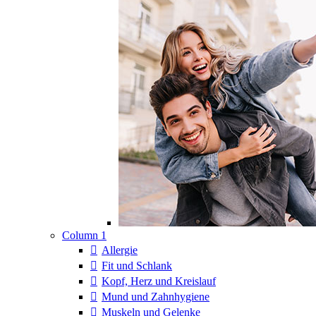
Column 1
Allergie
Fit und Schlank
Kopf, Herz und Kreislauf
Mund und Zahnhygiene
Muskeln und Gelenke