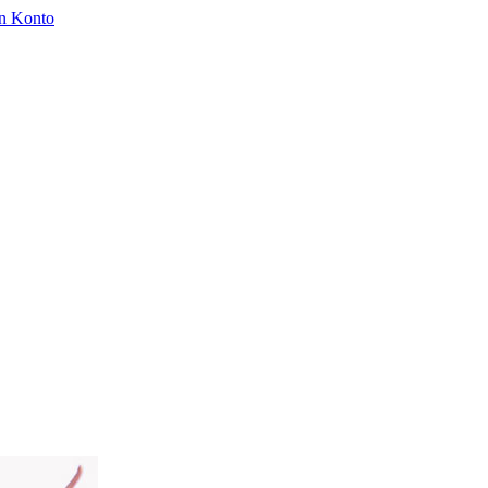
n Konto