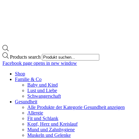
Products search
Facebook page opens in new window
Shop
Familie & Co
Baby und Kind
Lust und Liebe
Schwangerschaft
Gesundheit
Alle Produkte der Kategorie Gesundheit anzeigen
Allergie
Fit und Schlank
Kopf, Herz und Kreislauf
Mund und Zahnhygiene
Muskeln und Gelenke