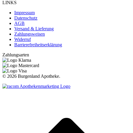
LINKS
Impressum
Datenschutz
AGB
Versand & Lieferung
Zahlungsweisen
Widerruf
Barrierefreiheitserklärung
Zahlungsarten
©
2026 Burgenland Apotheke.