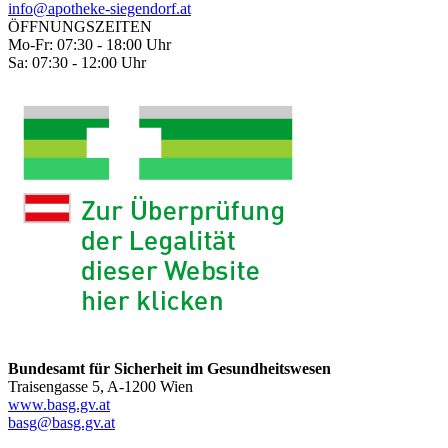
info@apotheke-siegendorf.at
ÖFFNUNGSZEITEN
Mo-Fr: 07:30 - 18:00 Uhr
Sa: 07:30 - 12:00 Uhr
Bundesamt für Sicherheit im Gesundheitswesen
Traisengasse 5, A-1200 Wien
www.basg.gv.at
basg@basg.gv.at