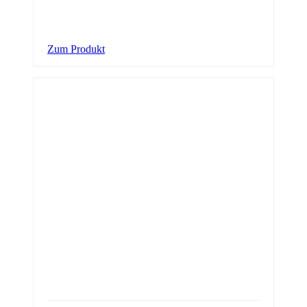
Zum Produkt