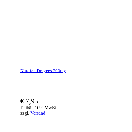
Nurofen Dragees 200mg
€
7,95
Enthält 10% MwSt.
zzgl.
Versand