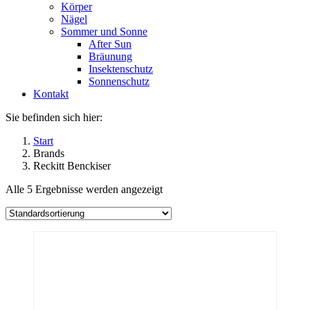
Körper
Nägel
Sommer und Sonne
After Sun
Bräunung
Insektenschutz
Sonnenschutz
Kontakt
Sie befinden sich hier:
Start
Brands
Reckitt Benckiser
Alle 5 Ergebnisse werden angezeigt