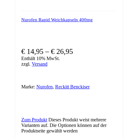
Nurofen Rapid Weichkapseln 400mg
€
14,95
–
€
26,95
Enthält 10% MwSt.
zzgl.
Versand
Marke:
Nurofen
,
Reckitt Benckiser
Zum Produkt
Dieses Produkt weist mehrere
Varianten auf. Die Optionen können auf der
Produktseite gewählt werden