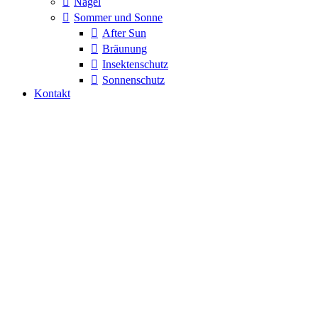
Nägel
Sommer und Sonne
After Sun
Bräunung
Insektenschutz
Sonnenschutz
Kontakt