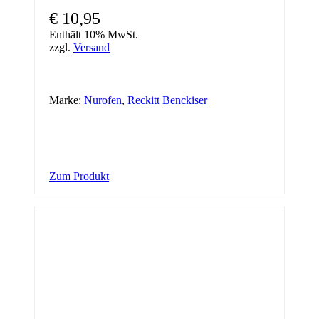
€
10,95
Enthält 10% MwSt.
zzgl.
Versand
Marke:
Nurofen
,
Reckitt Benckiser
Zum Produkt