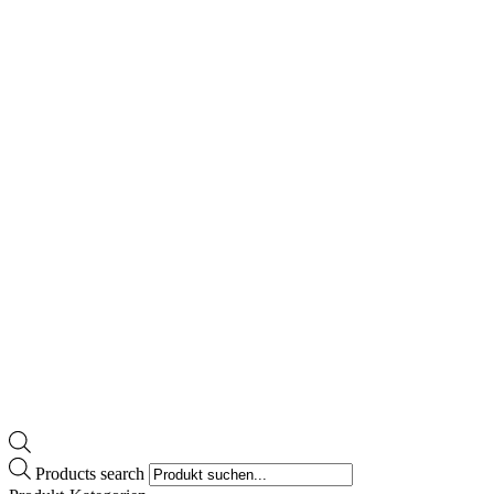
Products search