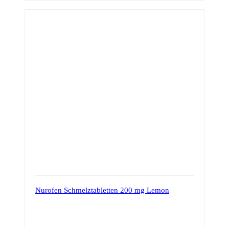
Nurofen Schmelztabletten 200 mg Lemon