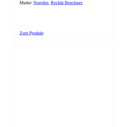
Marke:
Nurofen
,
Reckitt Benckiser
Zum Produkt