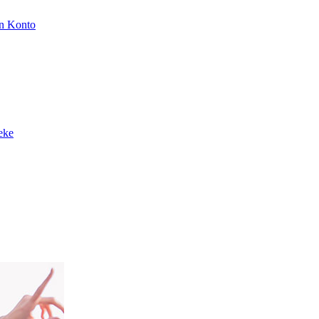
n Konto