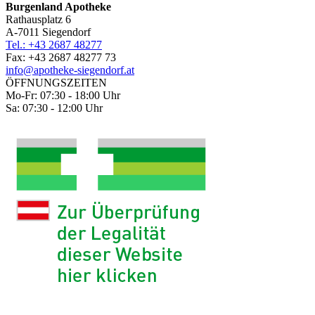
Burgenland Apotheke
Rathausplatz 6
A-7011 Siegendorf
Tel.: +43 2687 48277
Fax: +43 2687 48277 73
info@apotheke-siegendorf.at
ÖFFNUNGSZEITEN
Mo-Fr: 07:30 - 18:00 Uhr
Sa: 07:30 - 12:00 Uhr