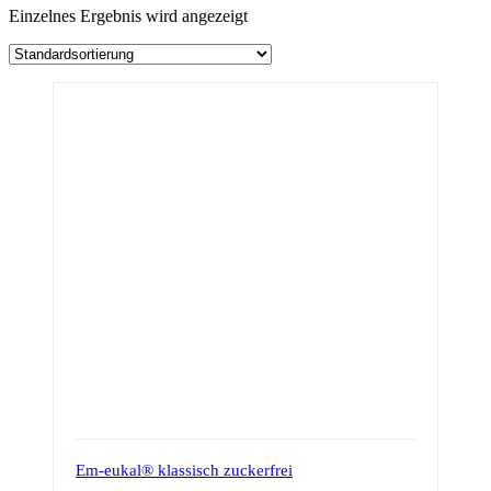
Einzelnes Ergebnis wird angezeigt
Em-eukal® klassisch zuckerfrei