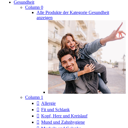
Gesundheit
Column 0
Alle Produkte der Kategorie Gesundheit
anzeigen
Column 1
Allergie
Fit und Schlank
Kopf, Herz und Kreislauf
Mund und Zahnhygiene