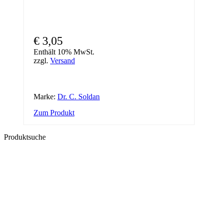
€
3,05
Enthält 10% MwSt.
zzgl.
Versand
Marke:
Dr. C. Soldan
Zum Produkt
Produktsuche