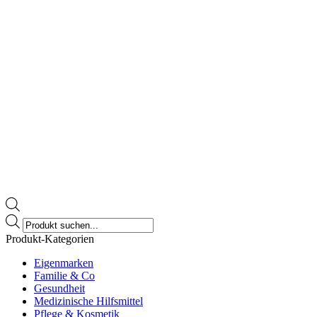
Products
search
Produkt-Kategorien
Eigenmarken
Familie & Co
Gesundheit
Medizinische Hilfsmittel
Pflege & Kosmetik