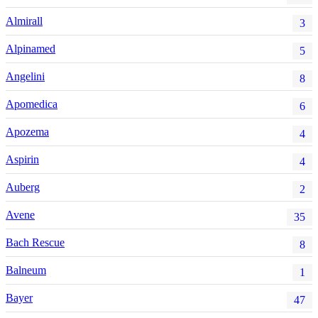
Almirall
3
Alpinamed
5
Angelini
8
Apomedica
6
Apozema
4
Aspirin
4
Auberg
2
Avene
35
Bach Rescue
8
Balneum
1
Bayer
47