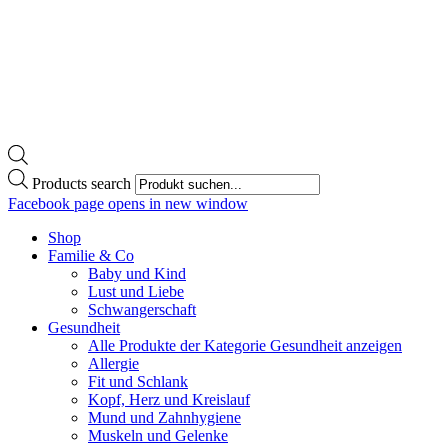
Products search
Facebook page opens in new window
Shop
Familie & Co
Baby und Kind
Lust und Liebe
Schwangerschaft
Gesundheit
Alle Produkte der Kategorie Gesundheit anzeigen
Allergie
Fit und Schlank
Kopf, Herz und Kreislauf
Mund und Zahnhygiene
Muskeln und Gelenke