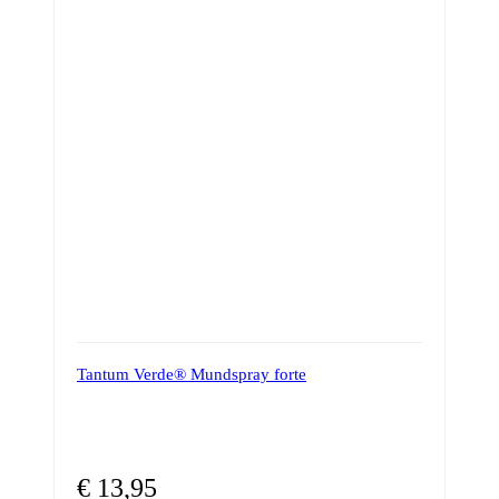
Tantum Verde® Mundspray forte
€
13,95