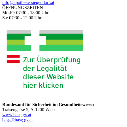
info@apotheke-siegendorf.at
ÖFFNUNGSZEITEN
Mo-Fr: 07:30 - 18:00 Uhr
Sa: 07:30 - 12:00 Uhr
Bundesamt für Sicherheit im Gesundheitswesen
Traisengasse 5, A-1200 Wien
www.basg.gv.at
basg@basg.gv.at