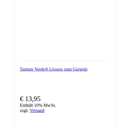
Tantum Verde® Lösung zum Gurgeln
€
13,95
Enthält 10% MwSt.
zzgl.
Versand