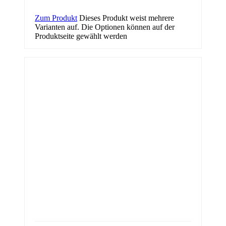
Zum Produkt
Dieses Produkt weist mehrere
Varianten auf. Die Optionen können auf der
Produktseite gewählt werden