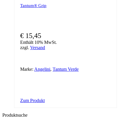
Tantum® Grip
€
15,45
Enthält 10% MwSt.
zzgl.
Versand
Marke:
Angelini
,
Tantum Verde
Zum Produkt
Produktsuche