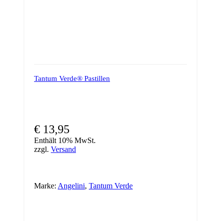
Tantum Verde® Pastillen
€
13,95
Enthält 10% MwSt.
zzgl.
Versand
Marke:
Angelini
,
Tantum Verde