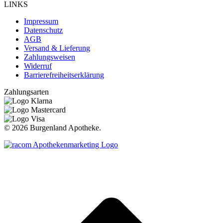
LINKS
Impressum
Datenschutz
AGB
Versand & Lieferung
Zahlungsweisen
Widerruf
Barrierefreiheitserklärung
Zahlungsarten
©
2026 Burgenland Apotheke.