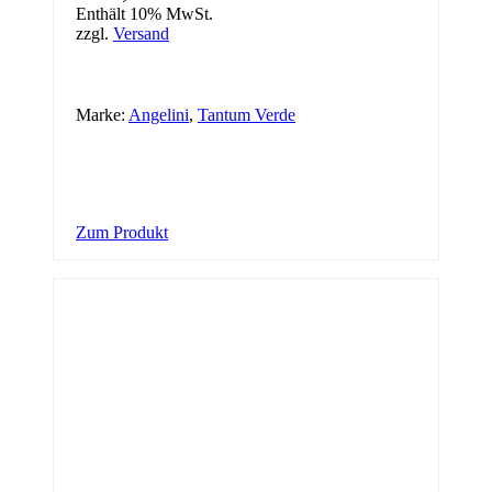
Enthält 10% MwSt.
zzgl.
Versand
Marke:
Angelini
,
Tantum Verde
Zum Produkt