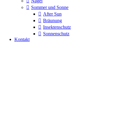
Nägel
Sommer und Sonne
After Sun
Bräunung
Insektenschutz
Sonnenschutz
Kontakt