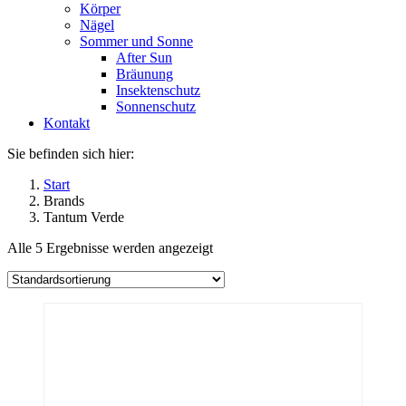
Körper
Nägel
Sommer und Sonne
After Sun
Bräunung
Insektenschutz
Sonnenschutz
Kontakt
Sie befinden sich hier:
Start
Brands
Tantum Verde
Alle 5 Ergebnisse werden angezeigt