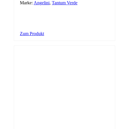
Marke:
Angelini
,
Tantum Verde
Zum Produkt