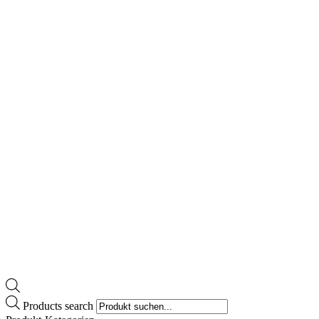
Products search