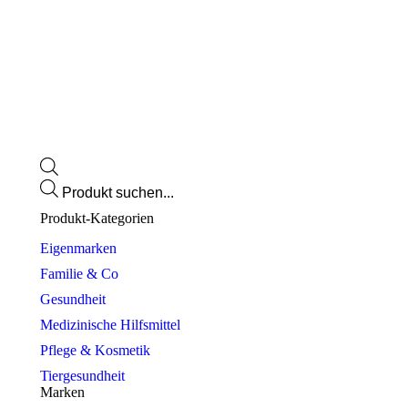
Products
search
Produkt-Kategorien
Eigenmarken
Familie & Co
Gesundheit
Medizinische Hilfsmittel
Pflege & Kosmetik
Tiergesundheit
Marken