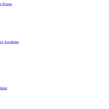
n Konto