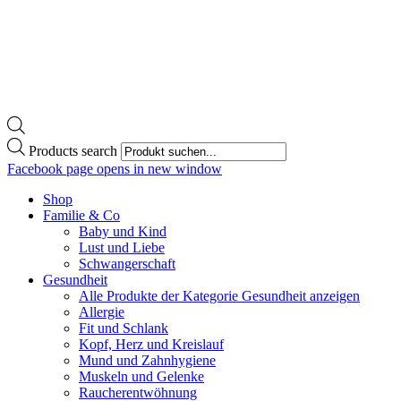
Products search
Facebook page opens in new window
Shop
Familie & Co
Baby und Kind
Lust und Liebe
Schwangerschaft
Gesundheit
Alle Produkte der Kategorie Gesundheit anzeigen
Allergie
Fit und Schlank
Kopf, Herz und Kreislauf
Mund und Zahnhygiene
Muskeln und Gelenke
Raucherentwöhnung