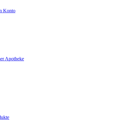
n Konto