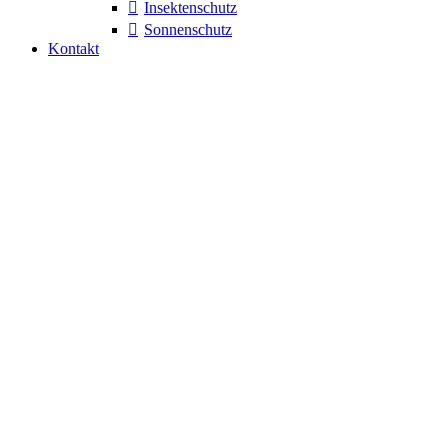
Insektenschutz
Sonnenschutz
Kontakt