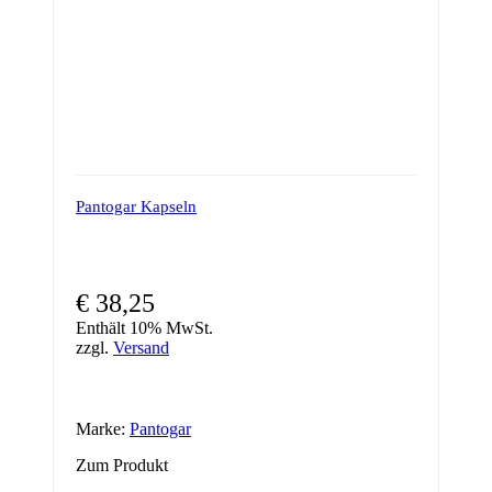
Pantogar Kapseln
€
38,25
Enthält 10% MwSt.
zzgl.
Versand
Marke:
Pantogar
Zum Produkt