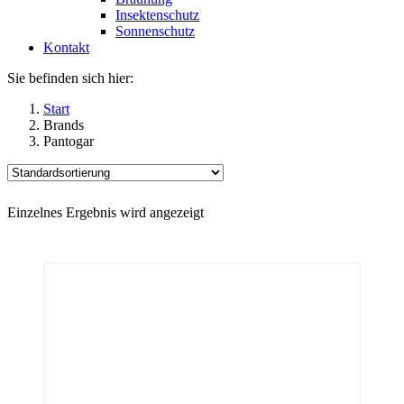
Insektenschutz
Sonnenschutz
Kontakt
Sie befinden sich hier:
Start
Brands
Pantogar
Einzelnes Ergebnis wird angezeigt