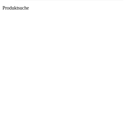
Produktsuche