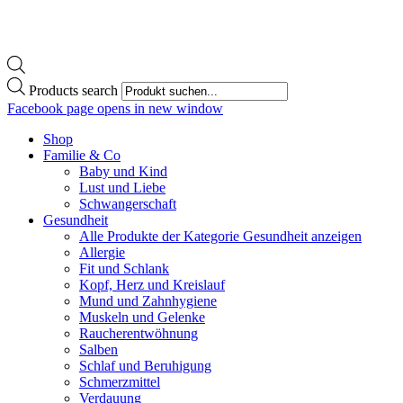
Products search
Facebook page opens in new window
Shop
Familie & Co
Baby und Kind
Lust und Liebe
Schwangerschaft
Gesundheit
Alle Produkte der Kategorie Gesundheit anzeigen
Allergie
Fit und Schlank
Kopf, Herz und Kreislauf
Mund und Zahnhygiene
Muskeln und Gelenke
Raucherentwöhnung
Salben
Schlaf und Beruhigung
Schmerzmittel
Verdauung