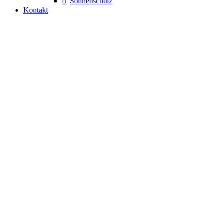
Sonnenschutz
Kontakt