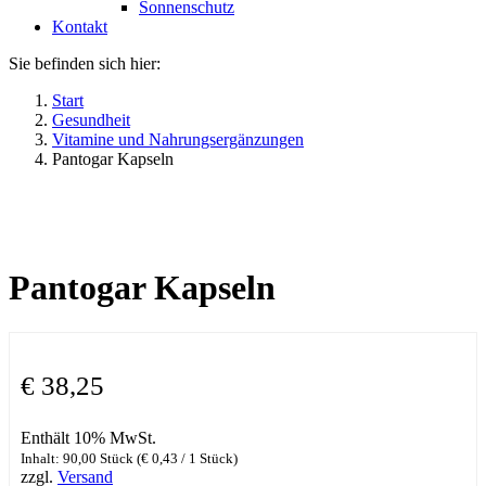
Sonnenschutz
Kontakt
Sie befinden sich hier:
Start
Gesundheit
Vitamine und Nahrungsergänzungen
Pantogar Kapseln
Pantogar Kapseln
€
38,25
Enthält 10% MwSt.
Inhalt: 90,00 Stück (
€
0,43
/ 1 Stück)
zzgl.
Versand