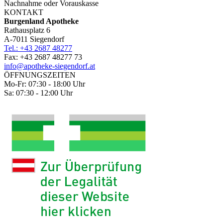
Nachnahme oder Vorauskasse
KONTAKT
Burgenland Apotheke
Rathausplatz 6
A-7011 Siegendorf
Tel.: +43 2687 48277
Fax: +43 2687 48277 73
info@apotheke-siegendorf.at
ÖFFNUNGSZEITEN
Mo-Fr: 07:30 - 18:00 Uhr
Sa: 07:30 - 12:00 Uhr