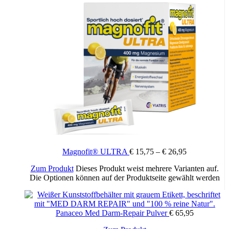
Magnofit® ULTRA
€
15,75
–
€
26,95
Zum Produkt
Dieses Produkt weist mehrere Varianten auf.
Die Optionen können auf der Produktseite gewählt werden
Panaceo Med Darm-Repair Pulver
€
65,95