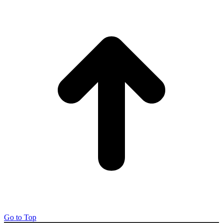
Go to Top