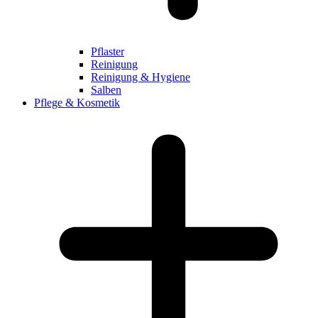
Pflaster
Reinigung
Reinigung & Hygiene
Salben
Pflege & Kosmetik