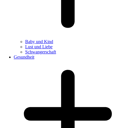
Baby und Kind
Lust und Liebe
Schwangerschaft
Gesundheit