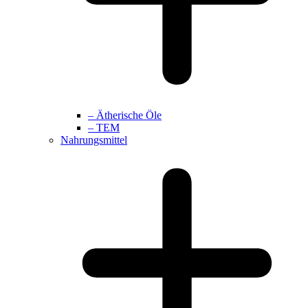
– Ätherische Öle
– TEM
Nahrungsmittel