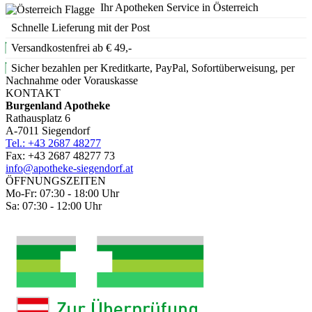
Ihr Apotheken Service in Österreich
Schnelle Lieferung mit der Post
Versandkostenfrei ab € 49,-
Sicher bezahlen per Kreditkarte, PayPal, Sofortüberweisung, per
Nachnahme oder Vorauskasse
KONTAKT
Burgenland Apotheke
Rathausplatz 6
A-7011 Siegendorf
Tel.: +43 2687 48277
Fax: +43 2687 48277 73
info@apotheke-siegendorf.at
ÖFFNUNGSZEITEN
Mo-Fr: 07:30 - 18:00 Uhr
Sa: 07:30 - 12:00 Uhr