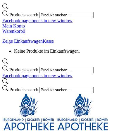
Products search
Facebook page opens in new window
Mein Konto
Warenkorb
0
Zeige Einkaufswagen
Kasse
Keine Produkte im Einkaufswagen.
Products search
Facebook page opens in new window
Products search