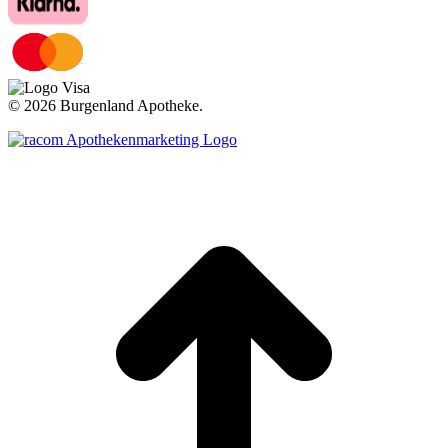
©
2026 Burgenland Apotheke.