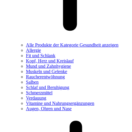
Alle Produkte der Kategorie Gesundheit anzeigen
Allergie
Fit und Schlank
Kopf, Herz und Kreislauf
Mund und Zahnhygiene
Muskeln und Gelenke
Raucherentwöhnung
Salben
Schlaf und Beruhigung
Schmerzmittel
Verdauung
Vitamine und Nahrungsergänzungen
Augen, Ohren und Nase