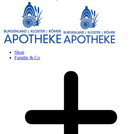
Shop
Familie & Co