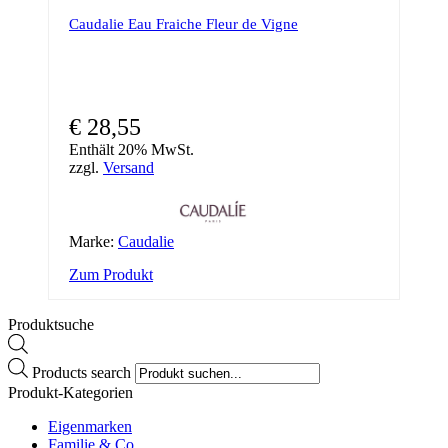
Caudalie Eau Fraiche Fleur de Vigne
€
28,55
Enthält 20% MwSt.
zzgl.
Versand
Marke:
Caudalie
Zum Produkt
Produktsuche
Products search
Produkt-Kategorien
Eigenmarken
Familie & Co