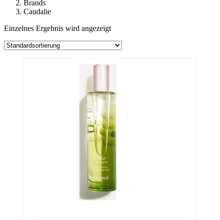
Brands
Caudalie
Einzelnes Ergebnis wird angezeigt