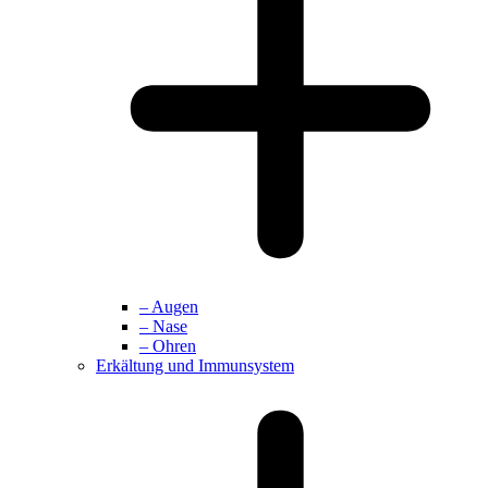
– Augen
– Nase
– Ohren
Erkältung und Immunsystem