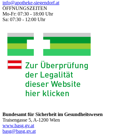
info@apotheke-siegendorf.at
ÖFFNUNGSZEITEN
Mo-Fr: 07:30 - 18:00 Uhr
Sa: 07:30 - 12:00 Uhr
Bundesamt für Sicherheit im Gesundheitswesen
Traisengasse 5, A-1200 Wien
www.basg.gv.at
basg@basg.gv.at