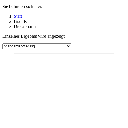
Sie befinden sich hier:
Start
Brands
Diosapharm
Einzelnes Ergebnis wird angezeigt