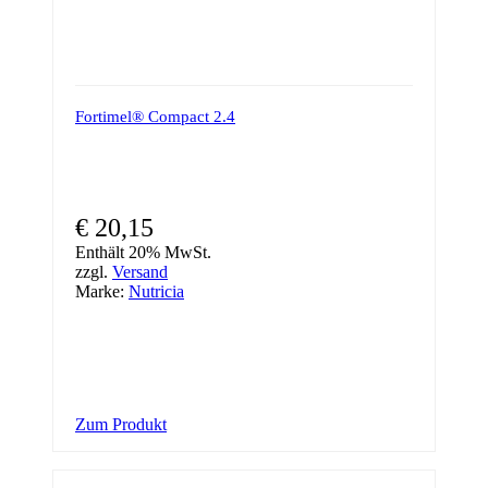
Fortimel® Compact 2.4
€
20,15
Enthält 20% MwSt.
zzgl.
Versand
Marke:
Nutricia
Zum Produkt