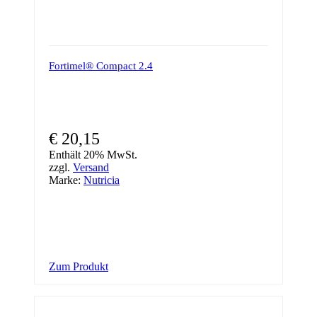
Fortimel® Compact 2.4
€
20,15
Enthält 20% MwSt.
zzgl.
Versand
Marke:
Nutricia
Zum Produkt