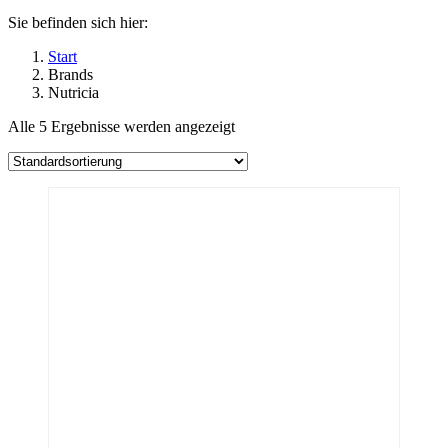
Sie befinden sich hier:
Start
Brands
Nutricia
Alle 5 Ergebnisse werden angezeigt