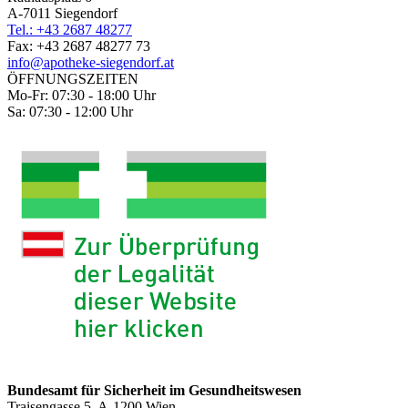
A-7011 Siegendorf
Tel.: +43 2687 48277
Fax: +43 2687 48277 73
info@apotheke-siegendorf.at
ÖFFNUNGSZEITEN
Mo-Fr: 07:30 - 18:00 Uhr
Sa: 07:30 - 12:00 Uhr
Bundesamt für Sicherheit im Gesundheitswesen
Traisengasse 5, A-1200 Wien