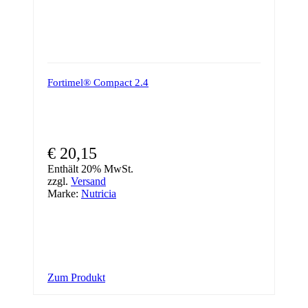
Fortimel® Compact 2.4
€
20,15
Enthält 20% MwSt.
zzgl.
Versand
Marke:
Nutricia
Zum Produkt