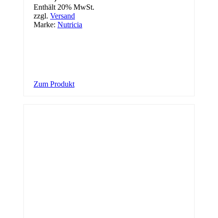
Enthält 20% MwSt.
zzgl.
Versand
Marke:
Nutricia
Zum Produkt