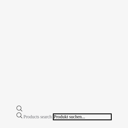
Products search