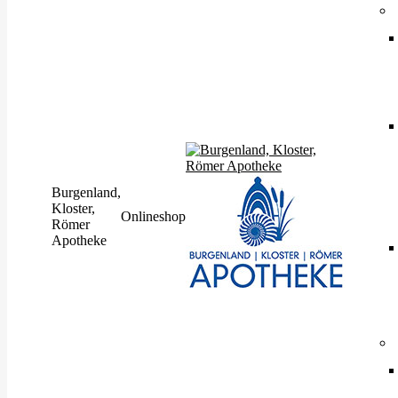
Burgenland,
Kloster,
Onlineshop
Römer
Apotheke