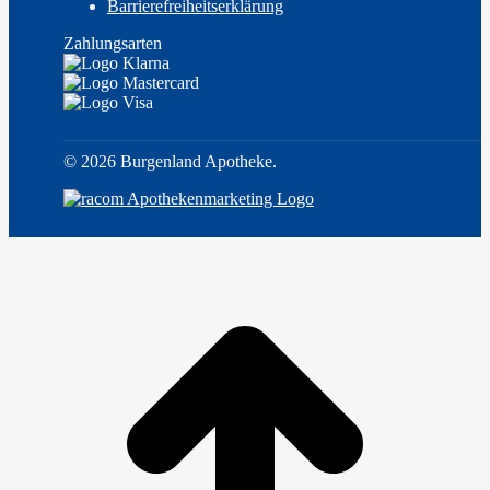
Barrierefreiheitserklärung
Zahlungsarten
©
2026 Burgenland Apotheke.