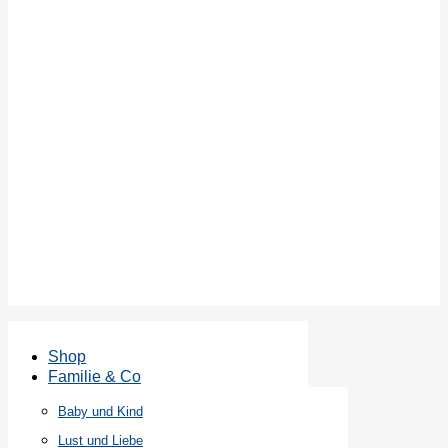
Shop
Familie & Co
Baby und Kind
Lust und Liebe