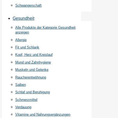
Schwangerschaft
Gesundheit
Alle Produkte der Kategorie Gesundheit
anzeigen
Allergie
Fit und Schlank
Kopf, Herz und Kreislauf
Mund und Zahnhygiene
Muskeln und Gelenke
Raucherentwöhnung
Salben
Schlaf und Beruhigung
Schmerzmittel
Verdauung
Vitamine und Nahrungsergänzungen