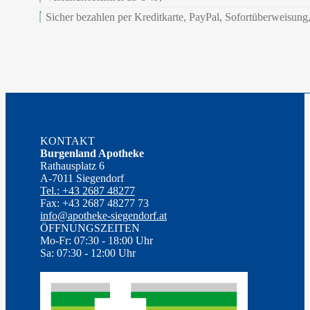
Sicher bezahlen per Kreditkarte, PayPal, Sofortüberweisun
KONTAKT
Burgenland Apotheke
Rathausplatz 6
A-7011 Siegendorf
Tel.: +43 2687 48277
Fax: +43 2687 48277 73
info@apotheke-siegendorf.at
ÖFFNUNGSZEITEN
Mo-Fr: 07:30 - 18:00 Uhr
Sa: 07:30 - 12:00 Uhr