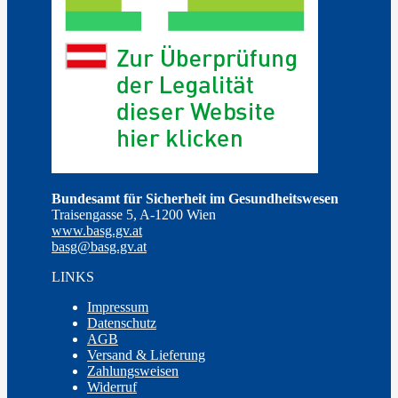
Bundesamt für Sicherheit im Gesundheitswesen
Traisengasse 5, A-1200 Wien
www.basg.gv.at
basg@basg.gv.at
LINKS
Impressum
Datenschutz
AGB
Versand & Lieferung
Zahlungsweisen
Widerruf