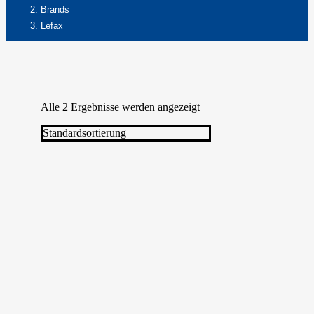
Brands
Lefax
Alle 2 Ergebnisse werden angezeigt