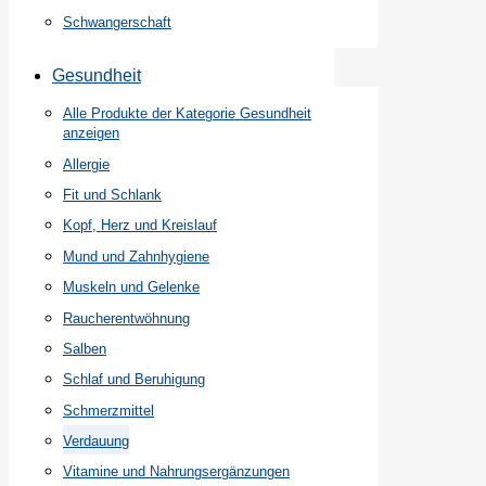
Schwangerschaft
Gesundheit
Alle Produkte der Kategorie Gesundheit
anzeigen
Allergie
Fit und Schlank
Kopf, Herz und Kreislauf
Mund und Zahnhygiene
Muskeln und Gelenke
Raucherentwöhnung
Salben
Schlaf und Beruhigung
Schmerzmittel
Verdauung
Vitamine und Nahrungsergänzungen