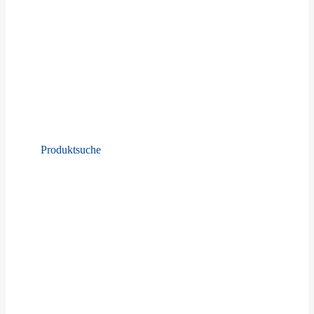
Produktsuche