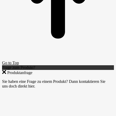
Go to Top
Frage zum Produkt?
Produktanfrage
Sie haben eine Frage zu einem Produkt? Dann kontaktieren Sie
uns doch direkt hier.