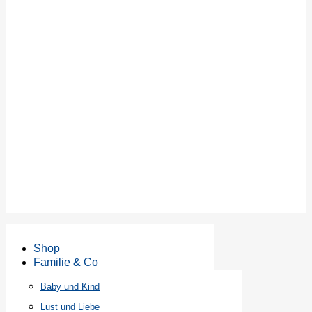
Shop
Familie & Co
Baby und Kind
Lust und Liebe