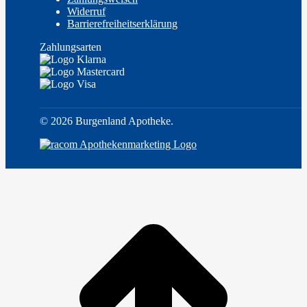
Widerruf
Barrierefreiheitserklärung
Zahlungsarten
©
2026 Burgenland Apotheke.