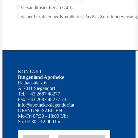
Versandkostenfrei ab € 49,-
Sicher bezahlen per Kreditkarte, PayPal, Sofortüberweisun
KONTAKT
Burgenland Apotheke
Rathausplatz 6
A-7011 Siegendorf
Tel.: +43 2687 48277
Fax: +43 2687 48277 73
info@apotheke-siegendorf.at
ÖFFNUNGSZEITEN
Mo-Fr: 07:30 - 18:00 Uhr
Sa: 07:30 - 12:00 Uhr