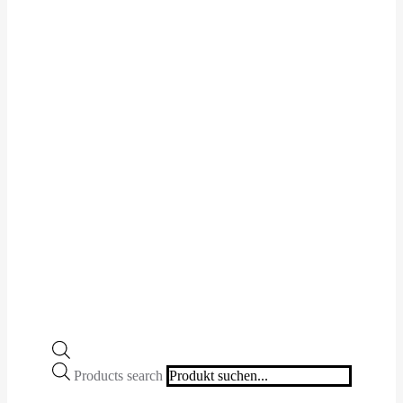
Products search