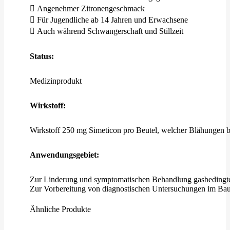
 Angenehmer Zitronengeschmack
 Für Jugendliche ab 14 Jahren und Erwachsene
 Auch während Schwangerschaft und Stillzeit
Status:
Medizinprodukt
Wirkstoff:
Wirkstoff 250 mg Simeticon pro Beutel, welcher Blähungen b
Anwendungsgebiet:
Zur Linderung und symptomatischen Behandlung gasbedingte
Zur Vorbereitung von diagnostischen Untersuchungen im Bau
Ähnliche Produkte
Anwendung: