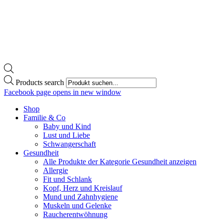
Products search
Facebook page opens in new window
Shop
Familie & Co
Baby und Kind
Lust und Liebe
Schwangerschaft
Gesundheit
Alle Produkte der Kategorie Gesundheit anzeigen
Allergie
Fit und Schlank
Kopf, Herz und Kreislauf
Mund und Zahnhygiene
Muskeln und Gelenke
Raucherentwöhnung