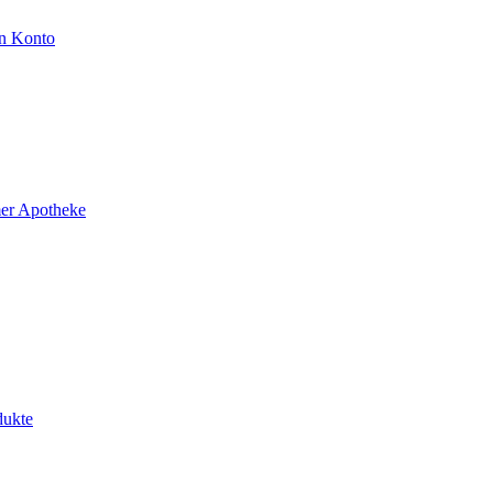
n Konto