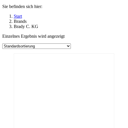
Sie befinden sich hier:
Start
Brands
Brady C. KG
Einzelnes Ergebnis wird angezeigt