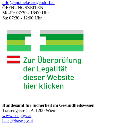
info@apotheke-siegendorf.at
ÖFFNUNGSZEITEN
Mo-Fr: 07:30 - 18:00 Uhr
Sa: 07:30 - 12:00 Uhr
Bundesamt für Sicherheit im Gesundheitswesen
Traisengasse 5, A-1200 Wien
www.basg.gv.at
basg@basg.gv.at