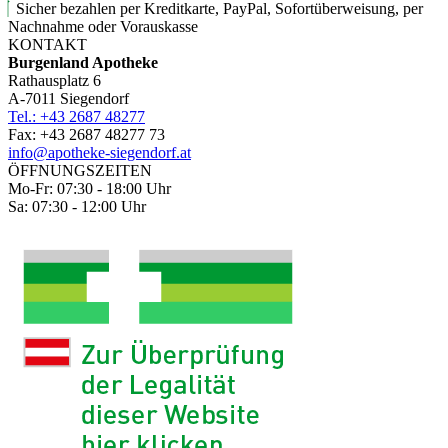
Sicher bezahlen per Kreditkarte, PayPal, Sofortüberweisung, per
Nachnahme oder Vorauskasse
KONTAKT
Burgenland Apotheke
Rathausplatz 6
A-7011 Siegendorf
Tel.: +43 2687 48277
Fax: +43 2687 48277 73
info@apotheke-siegendorf.at
ÖFFNUNGSZEITEN
Mo-Fr: 07:30 - 18:00 Uhr
Sa: 07:30 - 12:00 Uhr