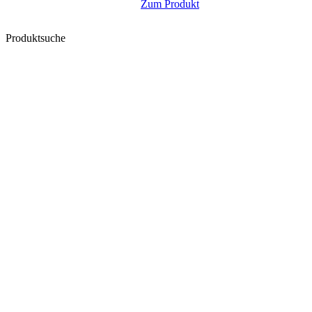
Zum Produkt
Produktsuche