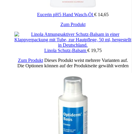
Eucerin pH5 Hand Wasch-Öl
€
14,65
Zum Produkt
Linola Schutz-Balsam
€
19,75
Zum Produkt
Dieses Produkt weist mehrere Varianten auf.
Die Optionen können auf der Produktseite gewählt werden