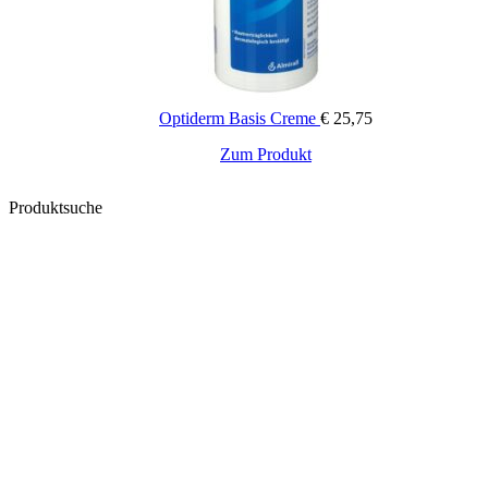
Optiderm Basis Creme
€
25,75
Zum Produkt
Produktsuche