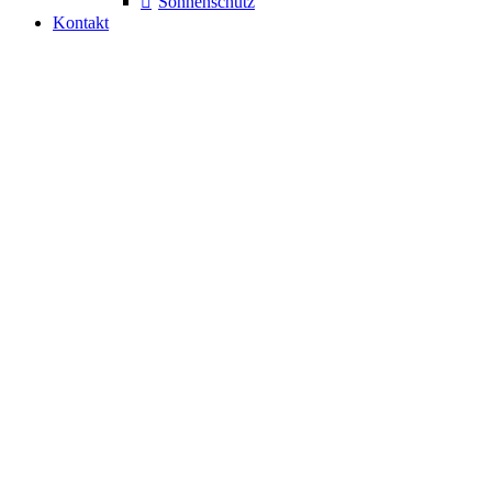
Sonnenschutz
Kontakt