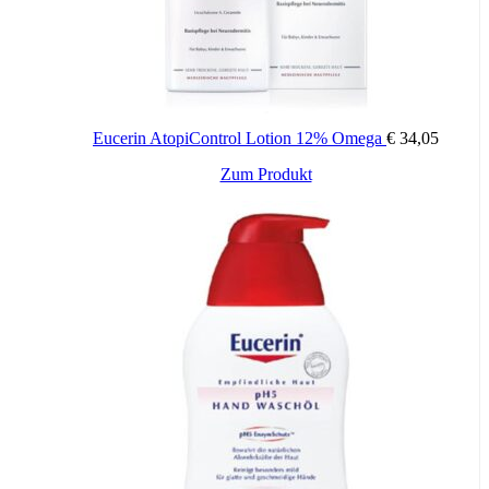
Eucerin AtopiControl Lotion 12% Omega
€
34,05
Zum Produkt