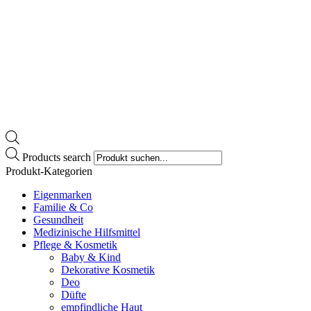
Products search
Produkt-Kategorien
Eigenmarken
Familie & Co
Gesundheit
Medizinische Hilfsmittel
Pflege & Kosmetik
Baby & Kind
Dekorative Kosmetik
Deo
Düfte
empfindliche Haut