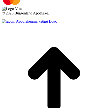
©
2026 Burgenland Apotheke.