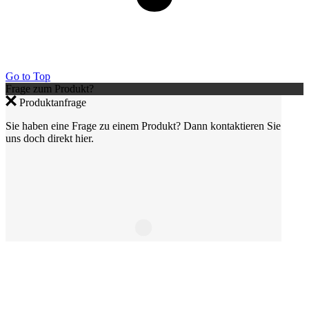
Go to Top
Frage zum Produkt?
Produktanfrage
Sie haben eine Frage zu einem Produkt? Dann kontaktieren Sie
uns doch direkt hier.