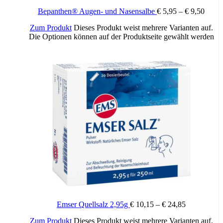
Bepanthen® Augen- und Nasensalbe
€
5,95
–
€
9,50
Zum Produkt
Dieses Produkt weist mehrere Varianten auf.
Die Optionen können auf der Produktseite gewählt werden
Emser Quellsalz 2,95g
€
10,15
–
€
24,85
Zum Produkt
Dieses Produkt weist mehrere Varianten auf.