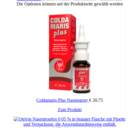
Die Optionen können auf der Produktseite gewählt werden
Coldamaris Plus Nasenspray
€
20,75
Zum Produkt