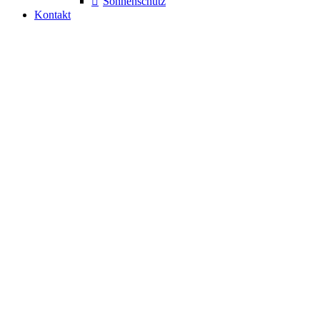
Sonnenschutz
Kontakt