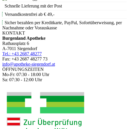
Schnelle Lieferung mit der Post
Versandkostenfrei ab € 49,-
Sicher bezahlen per Kreditkarte, PayPal, Sofortüberweisung, per
Nachnahme oder Vorauskasse
KONTAKT
Burgenland Apotheke
Rathausplatz 6
A-7011 Siegendorf
Tel.: +43 2687 48277
Fax: +43 2687 48277 73
info@apotheke-siegendorf.at
ÖFFNUNGSZEITEN
Mo-Fr: 07:30 - 18:00 Uhr
Sa: 07:30 - 12:00 Uhr