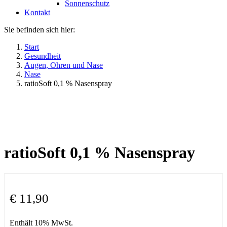
Sonnenschutz
Kontakt
Sie befinden sich hier:
Start
Gesundheit
Augen, Ohren und Nase
Nase
ratioSoft 0,1 % Nasenspray
ratioSoft 0,1 % Nasenspray
€
11,90
Enthält 10% MwSt.