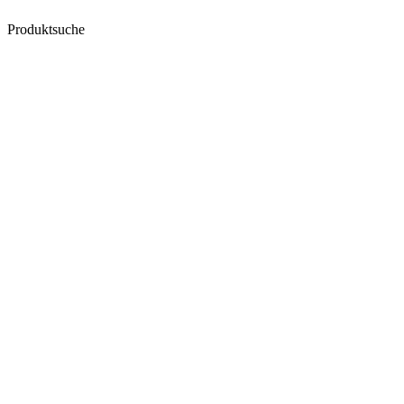
Produktsuche