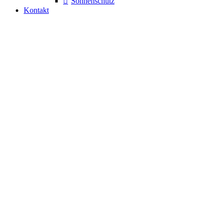
Sonnenschutz
Kontakt