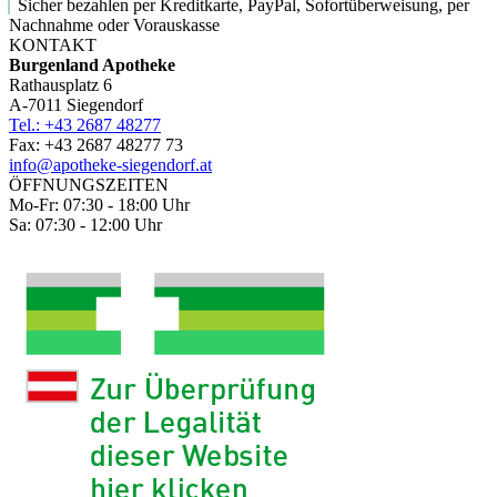
Sicher bezahlen per Kreditkarte, PayPal, Sofortüberweisung, per
Nachnahme oder Vorauskasse
KONTAKT
Burgenland Apotheke
Rathausplatz 6
A-7011 Siegendorf
Tel.: +43 2687 48277
Fax: +43 2687 48277 73
info@apotheke-siegendorf.at
ÖFFNUNGSZEITEN
Mo-Fr: 07:30 - 18:00 Uhr
Sa: 07:30 - 12:00 Uhr