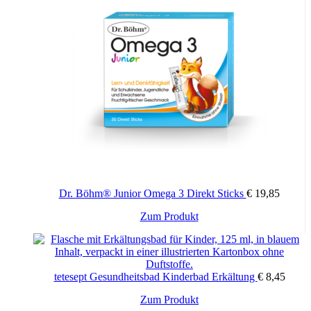
Dr. Böhm® Junior Omega 3 Direkt Sticks
€
19,85
Zum Produkt
tetesept Gesundheitsbad Kinderbad Erkältung
€
8,45
Zum Produkt