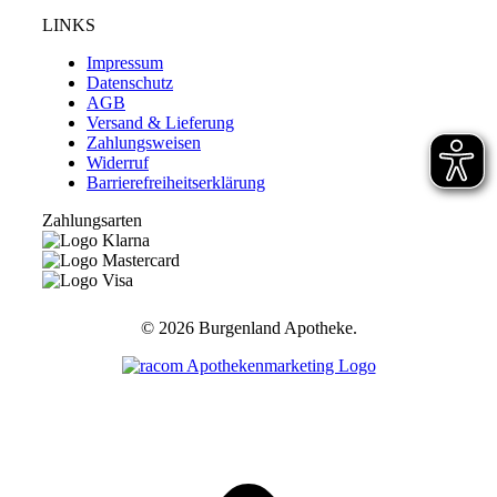
LINKS
Impressum
Datenschutz
AGB
Versand & Lieferung
Zahlungsweisen
Widerruf
Barrierefreiheitserklärung
Zahlungsarten
©
2026 Burgenland Apotheke.