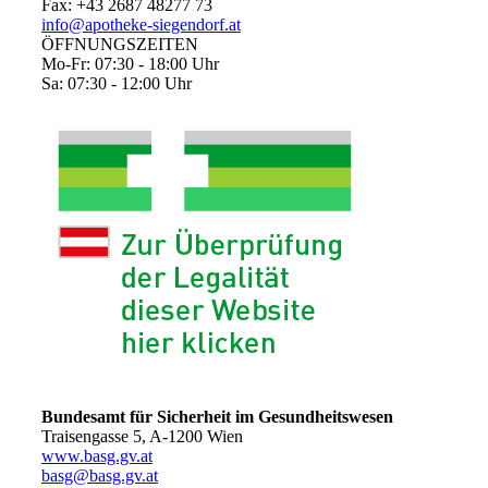
Fax: +43 2687 48277 73
info@apotheke-siegendorf.at
ÖFFNUNGSZEITEN
Mo-Fr: 07:30 - 18:00 Uhr
Sa: 07:30 - 12:00 Uhr
Bundesamt für Sicherheit im Gesundheitswesen
Traisengasse 5, A-1200 Wien
www.basg.gv.at
basg@basg.gv.at