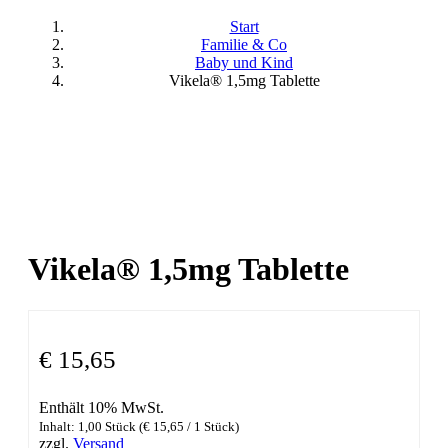
Start
Familie & Co
Baby und Kind
Vikela® 1,5mg Tablette
Vikela® 1,5mg Tablette
€
15,65
Enthält 10% MwSt.
Inhalt: 1,00 Stück (
€
15,65
/ 1 Stück)
zzgl.
Versand