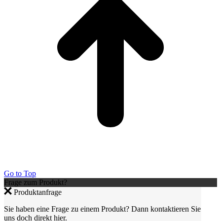
Go to Top
Frage zum Produkt?
Produktanfrage
Sie haben eine Frage zu einem Produkt? Dann kontaktieren Sie
uns doch direkt hier.