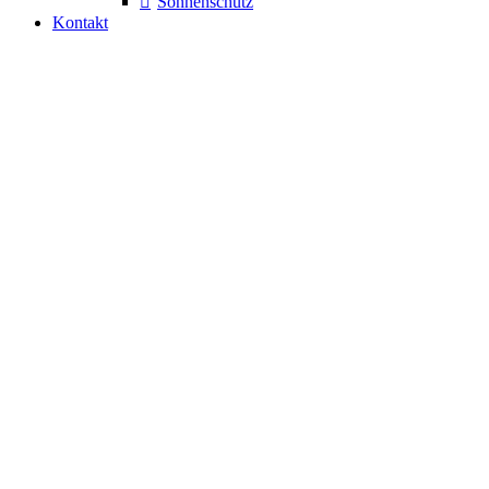
Sonnenschutz
Kontakt