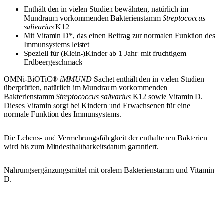
Enthält den in vielen Studien bewährten, natürlich im
Mundraum vorkommenden Bakterienstamm
Streptococcus
salivarius
K12
Mit Vitamin D*, das einen Beitrag zur normalen Funktion des
Immunsystems leistet
Speziell für (Klein-)Kinder ab 1 Jahr: mit fruchtigem
Erdbeergeschmack
OMNi-BiOTiC®
iMMUND
Sachet enthält den in vielen Studien
überprüften, natürlich im Mundraum vorkommenden
Bakterienstamm
Streptococcus salivarius
K12 sowie Vitamin D.
Dieses Vitamin sorgt bei Kindern und Erwachsenen für eine
normale Funktion des Immunsystems.
Die Lebens- und Vermehrungsfähigkeit der enthaltenen Bakterien
wird bis zum Mindesthaltbarkeitsdatum garantiert.
Nahrungsergänzungsmittel mit oralem Bakterienstamm und Vitamin
D.