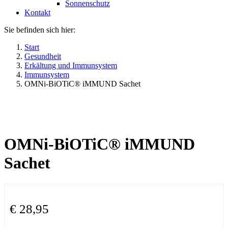
Sonnenschutz
Kontakt
Sie befinden sich hier:
Start
Gesundheit
Erkältung und Immunsystem
Immunsystem
OMNi-BiOTiC® iMMUND Sachet
OMNi-BiOTiC® iMMUND
Sachet
€
28,95