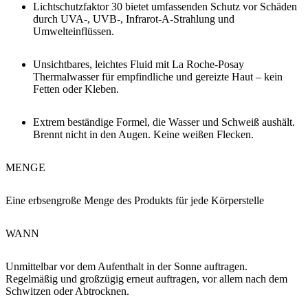
Lichtschutzfaktor 30 bietet umfassenden Schutz vor Schäden
durch UVA-, UVB-, Infrarot-A-Strahlung und
Umwelteinflüssen.
Unsichtbares, leichtes Fluid mit La Roche-Posay
Thermalwasser für empfindliche und gereizte Haut – kein
Fetten oder Kleben.
Extrem beständige Formel, die Wasser und Schweiß aushält.
Brennt nicht in den Augen. Keine weißen Flecken.
MENGE
Eine erbsengroße Menge des Produkts für jede Körperstelle
WANN
Unmittelbar vor dem Aufenthalt in der Sonne auftragen.
Regelmäßig und großzügig erneut auftragen, vor allem nach dem
Schwitzen oder Abtrocknen.