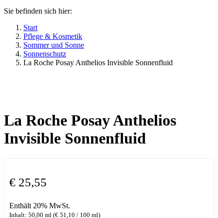
Sie befinden sich hier:
Start
Pflege & Kosmetik
Sommer und Sonne
Sonnenschutz
La Roche Posay Anthelios Invisible Sonnenfluid
La Roche Posay Anthelios
Invisible Sonnenfluid
€
25,55
Enthält 20% MwSt.
Inhalt: 50,00 ml (
€
51,10
/ 100 ml)