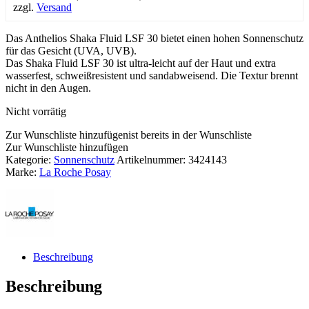
zzgl.
Versand
Das Anthelios Shaka Fluid LSF 30 bietet einen hohen Sonnenschutz
für das Gesicht (UVA, UVB).
Das Shaka Fluid LSF 30 ist ultra-leicht auf der Haut und extra
wasserfest, schweißresistent und sandabweisend. Die Textur brennt
nicht in den Augen.
Nicht vorrätig
Zur Wunschliste hinzufügen
ist bereits in der Wunschliste
Zur Wunschliste hinzufügen
Kategorie:
Sonnenschutz
Artikelnummer:
3424143
Marke:
La Roche Posay
Beschreibung
Beschreibung