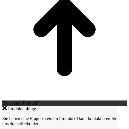
Frage zum Produkt?
Produktanfrage
Sie haben eine Frage zu einem Produkt? Dann kontaktieren Sie
uns doch direkt hier.