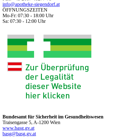
info@apotheke-siegendorf.at
ÖFFNUNGSZEITEN
Mo-Fr: 07:30 - 18:00 Uhr
Sa: 07:30 - 12:00 Uhr
Bundesamt für Sicherheit im Gesundheitswesen
Traisengasse 5, A-1200 Wien
www.basg.gv.at
basg@basg.gv.at