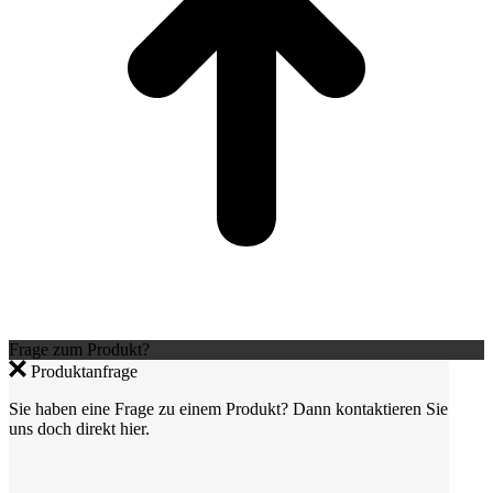
Frage zum Produkt?
Produktanfrage
Sie haben eine Frage zu einem Produkt? Dann kontaktieren Sie
uns doch direkt hier.