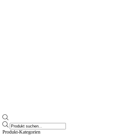
Products
search
Produkt-Kategorien