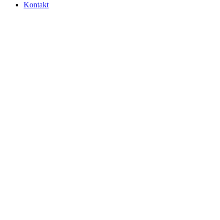
Kontakt