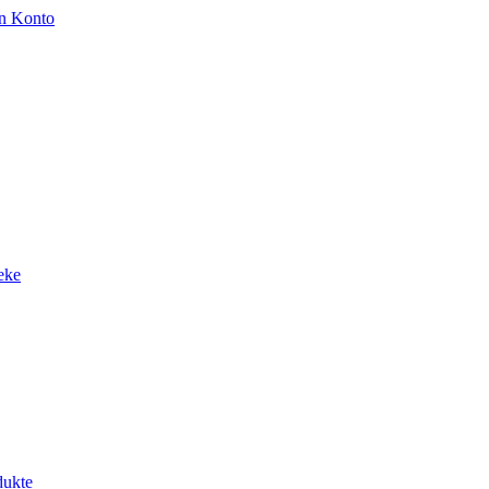
n Konto