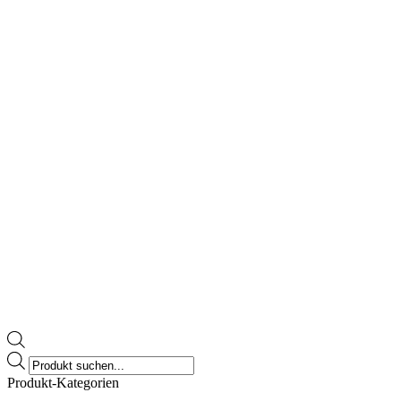
Products
search
Produkt-Kategorien