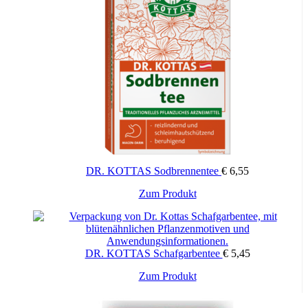
DR. KOTTAS Sodbrennentee
€
6,55
Zum Produkt
DR. KOTTAS Schafgarbentee
€
5,45
Zum Produkt