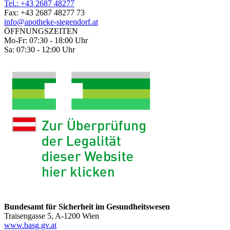
Tel.: +43 2687 48277
Fax: +43 2687 48277 73
info@apotheke-siegendorf.at
ÖFFNUNGSZEITEN
Mo-Fr: 07:30 - 18:00 Uhr
Sa: 07:30 - 12:00 Uhr
Bundesamt für Sicherheit im Gesundheitswesen
Traisengasse 5, A-1200 Wien
www.basg.gv.at