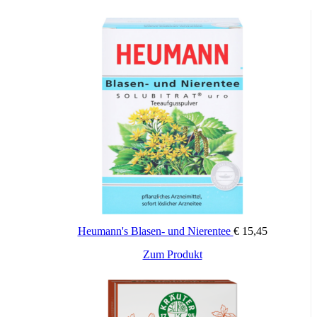
Heumann's Blasen- und Nierentee
€
15,45
Zum Produkt