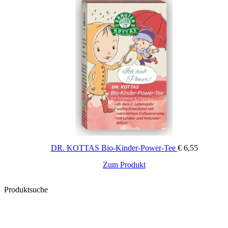
DR. KOTTAS Bio-Kinder-Power-Tee
€
6,55
Zum Produkt
Produktsuche