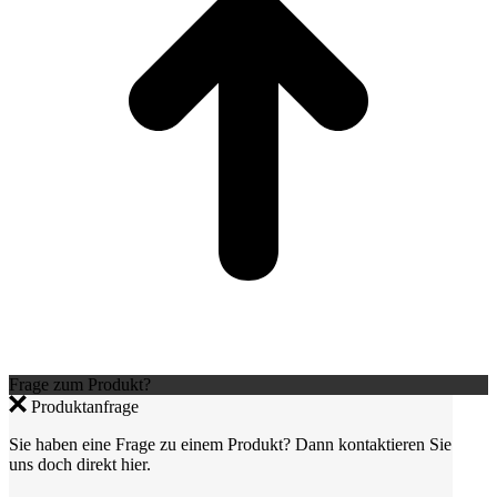
Frage zum Produkt?
Produktanfrage
Sie haben eine Frage zu einem Produkt? Dann kontaktieren Sie
uns doch direkt hier.