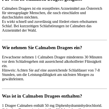
Calmaben Dragees ist ein rezeptfreies Arzneimittel aus Österreich
für stressgeplagte Menschen, die rasch einschlafen und
durchschlafen möchten.
Es wirkt schnell und zuverlässig und fördert einen erholsamen
Schlaf. Bei kurzzeitigen Schlafstörungen ist Calmaben das
Arzneimittel der Wahl.
Wie nehmen Sie Calmaben Dragees ein?
Erwachsene nehmen 1 Calmaben Dragee mindestens 30 Minuten
vor dem Schlafengehen mit ausreichend alkoholfreier Flüssigkeit
ein.
Hinweis: Achten Sie auf eine ausreichende Schlafdauer von 7-8
Stunden, um die Leistungsfähigkeit am nächsten Morgen zu
gewährleisten.
Was ist in Calmaben Dragees enthalten?
1 Dragee Calmaben enthält 50 mg Diphenhydraminhydrochlorid.