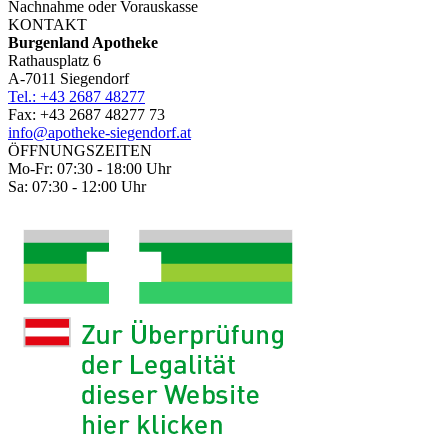
Nachnahme oder Vorauskasse
KONTAKT
Burgenland Apotheke
Rathausplatz 6
A-7011 Siegendorf
Tel.: +43 2687 48277
Fax: +43 2687 48277 73
info@apotheke-siegendorf.at
ÖFFNUNGSZEITEN
Mo-Fr: 07:30 - 18:00 Uhr
Sa: 07:30 - 12:00 Uhr