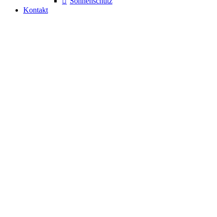
Sonnenschutz
Kontakt