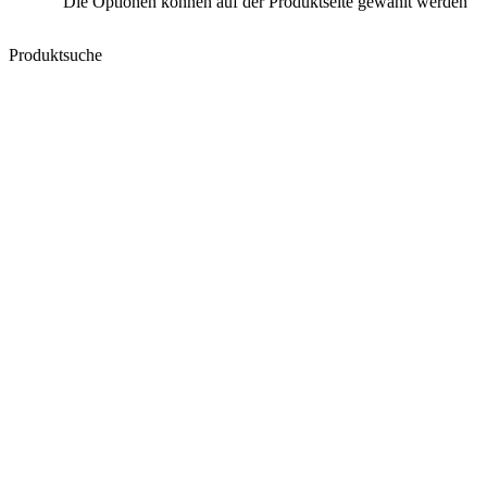
Die Optionen können auf der Produktseite gewählt werden
Produktsuche