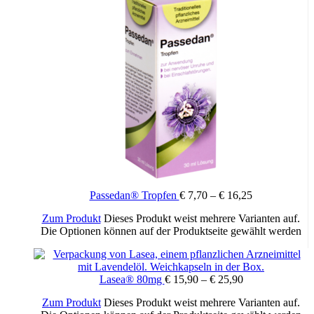
Passedan® Tropfen
€
7,70
–
€
16,25
Zum Produkt
Dieses Produkt weist mehrere Varianten auf.
Die Optionen können auf der Produktseite gewählt werden
Lasea® 80mg
€
15,90
–
€
25,90
Zum Produkt
Dieses Produkt weist mehrere Varianten auf.