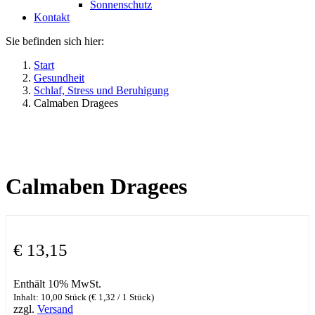
Sonnenschutz
Kontakt
Sie befinden sich hier:
Start
Gesundheit
Schlaf, Stress und Beruhigung
Calmaben Dragees
Calmaben Dragees
€
13,15
Enthält 10% MwSt.
Inhalt: 10,00 Stück (
€
1,32
/ 1 Stück)
zzgl.
Versand