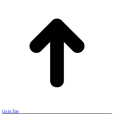
Go to Top