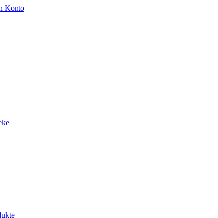
n Konto