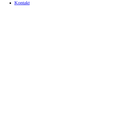
Kontakt