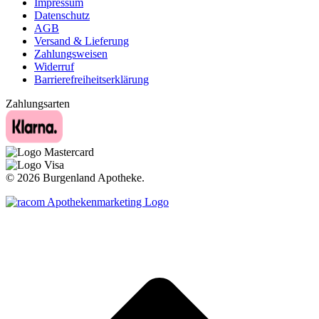
Impressum
Datenschutz
AGB
Versand & Lieferung
Zahlungsweisen
Widerruf
Barrierefreiheitserklärung
Zahlungsarten
©
2026 Burgenland Apotheke.