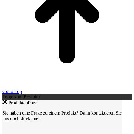
Go to Top
Frage zum Produkt?
Produktanfrage
Sie haben eine Frage zu einem Produkt? Dann kontaktieren Sie
uns doch direkt hier.