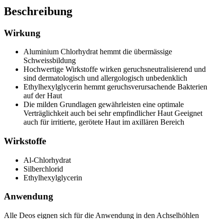
Beschreibung
Wirkung
Aluminium Chlorhydrat hemmt die übermässige
Schweissbildung
Hochwertige Wirkstoffe wirken geruchsneutralisierend und
sind dermatologisch und allergologisch unbedenklich
Ethylhexylglycerin hemmt geruchsverursachende Bakterien
auf der Haut
Die milden Grundlagen gewährleisten eine optimale
Verträglichkeit auch bei sehr empfindlicher Haut Geeignet
auch für irritierte, gerötete Haut im axillären Bereich
Wirkstoffe
Al-Chlorhydrat
Silberchlorid
Ethylhexylglycerin
Anwendung
Alle Deos eignen sich für die Anwendung in den Achselhöhlen