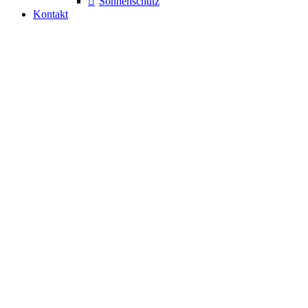
Sonnenschutz
Kontakt