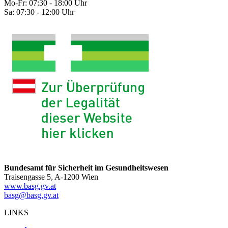
Mo-Fr: 07:30 - 18:00 Uhr
Sa: 07:30 - 12:00 Uhr
Bundesamt für Sicherheit im Gesundheitswesen
Traisengasse 5, A-1200 Wien
www.basg.gv.at
basg@basg.gv.at
LINKS