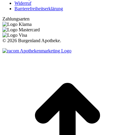
Widerruf
Barrierefreiheitserklärung
Zahlungsarten
©
2026 Burgenland Apotheke.