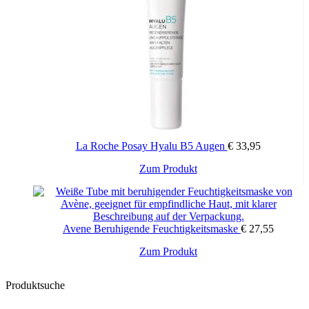
La Roche Posay Hyalu B5 Augen
€
33,95
Zum Produkt
Avene Beruhigende Feuchtigkeitsmaske
€
27,55
Zum Produkt
Produktsuche