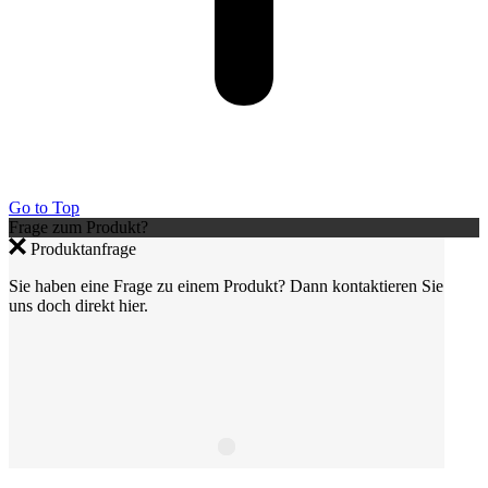
Go to Top
Frage zum Produkt?
Produktanfrage
Sie haben eine Frage zu einem Produkt? Dann kontaktieren Sie
uns doch direkt hier.