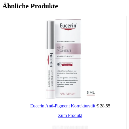
Ähnliche Produkte
Eucerin Anti-Pigment Korrekturstift
€
28,55
Zum Produkt