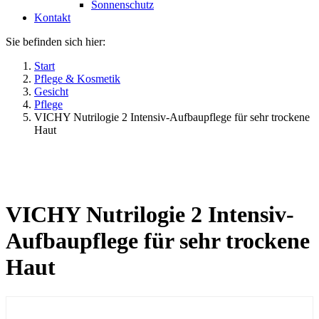
Sonnenschutz
Kontakt
Sie befinden sich hier:
Start
Pflege & Kosmetik
Gesicht
Pflege
VICHY Nutrilogie 2 Intensiv-Aufbaupflege für sehr trockene
Haut
VICHY Nutrilogie 2 Intensiv-
Aufbaupflege für sehr trockene
Haut