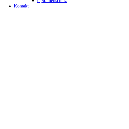
Sonnenschutz
Kontakt