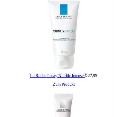
La Roche Posay Nutritic Intense
€
27,95
Zum Produkt