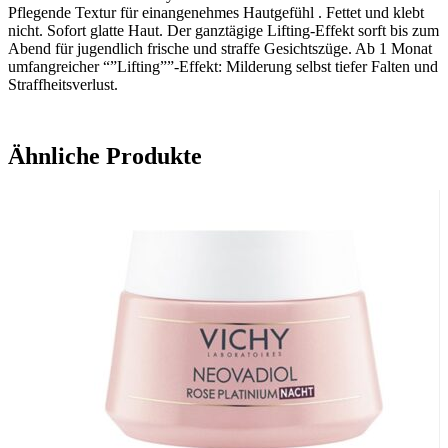
Pflegende Textur für einangenehmes Hautgefühl . Fettet und klebt
nicht. Sofort glatte Haut. Der ganztägige Lifting-Effekt sorft bis zum
Abend für jugendlich frische und straffe Gesichtszüge. Ab 1 Monat
umfangreicher “”Lifting””-Effekt: Milderung selbst tiefer Falten und
Straffheitsverlust.
Ähnliche Produkte