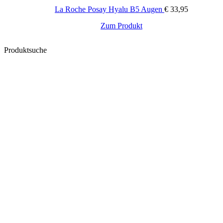
La Roche Posay Hyalu B5 Augen
€
33,95
Zum Produkt
Produktsuche