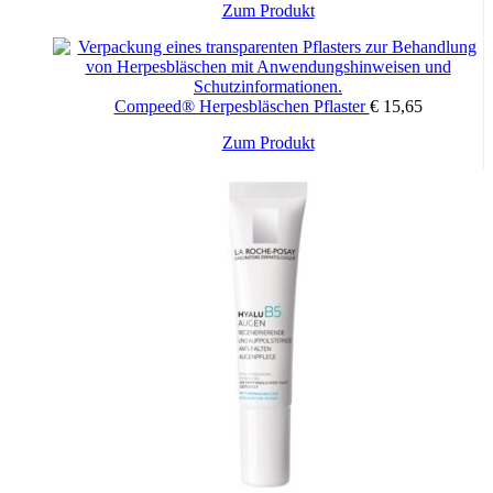
Zum Produkt
Compeed® Herpesbläschen Pflaster
€
15,65
Zum Produkt