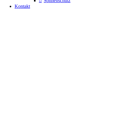
Sonnenschutz
Kontakt