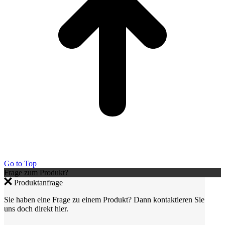
Go to Top
Frage zum Produkt?
Produktanfrage
Sie haben eine Frage zu einem Produkt? Dann kontaktieren Sie
uns doch direkt hier.