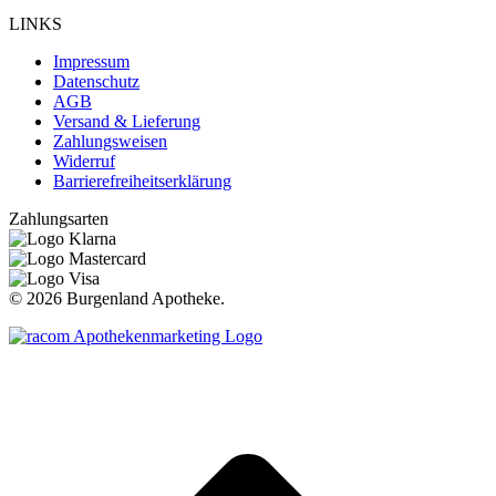
LINKS
Impressum
Datenschutz
AGB
Versand & Lieferung
Zahlungsweisen
Widerruf
Barrierefreiheitserklärung
Zahlungsarten
©
2026 Burgenland Apotheke.